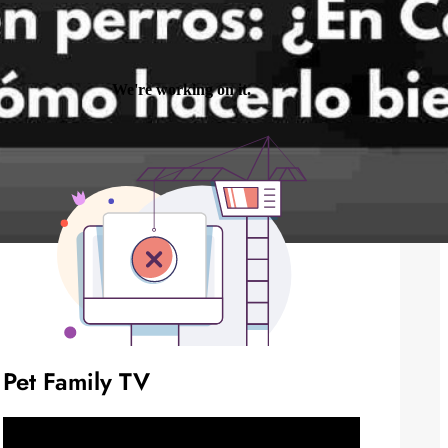
Pet Family TV