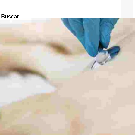
Buscar
Buscar
Publicidad