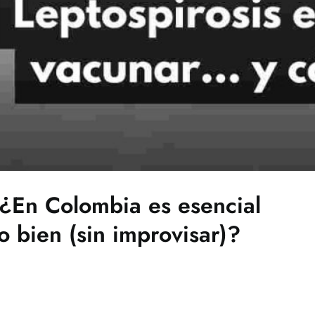
 ¿En Colombia es esencial
 bien (sin improvisar)?