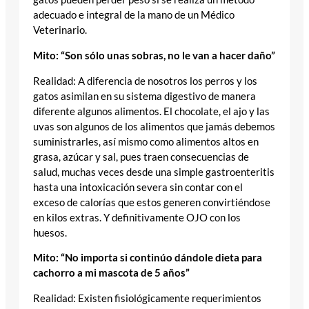
adecuado e integral de la mano de un Médico
Veterinario.
Mito: “Son sólo unas sobras, no le van a hacer daño”
Realidad: A diferencia de nosotros los perros y los
gatos asimilan en su sistema digestivo de manera
diferente algunos alimentos. El chocolate, el ajo y las
uvas son algunos de los alimentos que jamás debemos
suministrarles, así mismo como alimentos altos en
grasa, azúcar y sal, pues traen consecuencias de
salud, muchas veces desde una simple gastroenteritis
hasta una intoxicación severa sin contar con el
exceso de calorías que estos generen convirtiéndose
en kilos extras. Y definitivamente OJO con los
huesos.
Mito: “No importa si continúo dándole dieta para
cachorro a mi mascota de 5 años”
Realidad: Existen fisiológicamente requerimientos