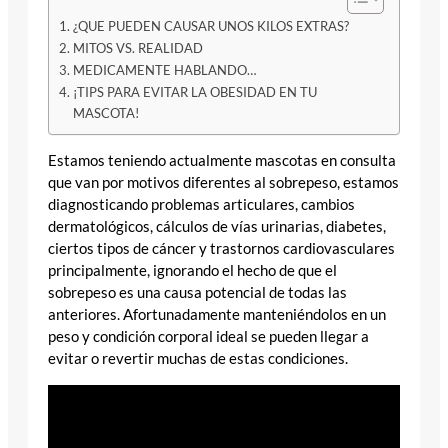
¿QUE PUEDEN CAUSAR UNOS KILOS EXTRAS?
MITOS VS. REALIDAD
MEDICAMENTE HABLANDO…
¡TIPS PARA EVITAR LA OBESIDAD EN TU
MASCOTA!
Estamos teniendo actualmente mascotas en consulta
que van por motivos diferentes al sobrepeso, estamos
diagnosticando problemas articulares, cambios
dermatológicos, cálculos de vías urinarias, diabetes,
ciertos tipos de cáncer y trastornos cardiovasculares
principalmente, ignorando el hecho de que el
sobrepeso es una causa potencial de todas las
anteriores. Afortunadamente manteniéndolos en un
peso y condición corporal ideal se pueden llegar a
evitar o revertir muchas de estas condiciones.