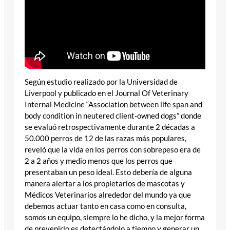
Según estudio realizado por la Universidad de
Liverpool y publicado en el Journal Of Veterinary
Internal Medicine “Association between life span and
body condition in neutered client‐owned dogs” donde
se evaluó retrospectivamente durante 2 décadas a
50.000 perros de 12 de las razas más populares,
reveló que la vida en los perros con sobrepeso era de
2 a 2 años y medio menos que los perros que
presentaban un peso ideal. Esto debería de alguna
manera alertar a los propietarios de mascotas y
Médicos Veterinarios alrededor del mundo ya que
debemos actuar tanto en casa como en consulta,
somos un equipo, siempre lo he dicho, y la mejor forma
de prevenirlo es detectándolo a tiempo y generar un