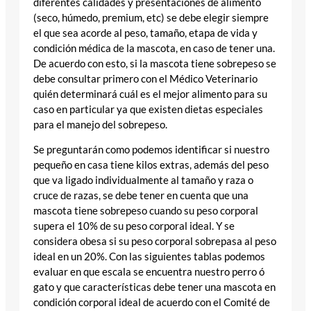
diferentes calidades y presentaciones de alimento
(seco, húmedo, premium, etc) se debe elegir siempre
el que sea acorde al peso, tamaño, etapa de vida y
condición médica de la mascota, en caso de tener una.
De acuerdo con esto, si la mascota tiene sobrepeso se
debe consultar primero con el Médico Veterinario
quién determinará cuál es el mejor alimento para su
caso en particular ya que existen dietas especiales
para el manejo del sobrepeso.
Se preguntarán como podemos identificar si nuestro
pequeño en casa tiene kilos extras, además del peso
que va ligado individualmente al tamaño y raza o
cruce de razas, se debe tener en cuenta que una
mascota tiene sobrepeso cuando su peso corporal
supera el 10% de su peso corporal ideal. Y se
considera obesa si su peso corporal sobrepasa al peso
ideal en un 20%. Con las siguientes tablas podemos
evaluar en que escala se encuentra nuestro perro ó
gato y que características debe tener una mascota en
condición corporal ideal de acuerdo con el Comité de