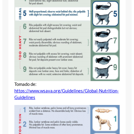
Tomado de:
https://www.wsava.org/Guidelines/Global-Nutrition-
Guidelines