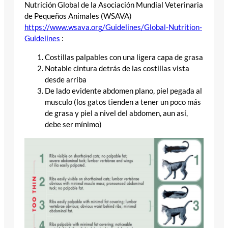
Nutrición Global de la Asociación Mundial Veterinaria
de Pequeños Animales (WSAVA)
https://www.wsava.org/Guidelines/Global-Nutrition-
Guidelines
:
Costillas palpables con una ligera capa de grasa
Notable cintura detrás de las costillas vista
desde arriba
De lado evidente abdomen plano, piel pegada al
musculo (los gatos tienden a tener un poco más
de grasa y piel a nivel del abdomen, aun así,
debe ser mínimo)