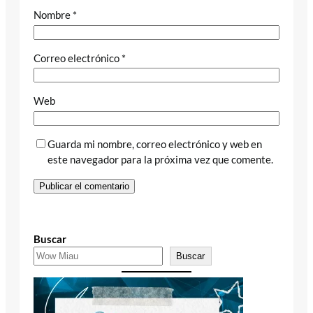
Nombre
*
Correo electrónico
*
Web
Guarda mi nombre, correo electrónico y web en
este navegador para la próxima vez que comente.
Buscar
Buscar