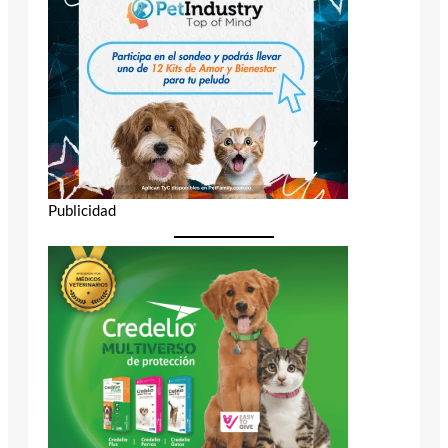
Publicidad