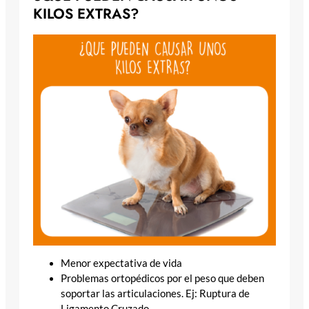
KILOS EXTRAS?
Menor expectativa de vida
Problemas ortopédicos por el peso que deben
soportar las articulaciones. Ej: Ruptura de
Ligamento Cruzado