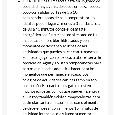
EJERCICIO:
Si tu mascota está en un grado de
obesidad muy avanzado debes empezar poco a
poco con salidas cortas de 5 a 10 min
caminando a horas de baja temperatura. Lo
ideal es poder llegar al menos a 3 salidas al día
de 30 a 45 minutos donde el desgaste
energético sea fuerte acorde al estado de tu
mascota, siempre bien hidratados y con
momentos de descanso. Muchas de las
actividades que puedes hacer con tu mascota
son nadar, jugar con la pelota, trotar, enseñarle
técnicas de Agility. Existen rompecabezas para
perros que puedes adquirir o hacer para los
momentos que permanece en casa. Los
colegios de actividades caninas también son
una opción. En cuanto a los gatos existen
muchos juguetes con los que puedes incentivar
el juego y también existen rompecabezas para
estimular tanto el factor físico como el mental.
Se debe empezar con al menos 15 minutos de
actividad intensa al día y luego aumentar.