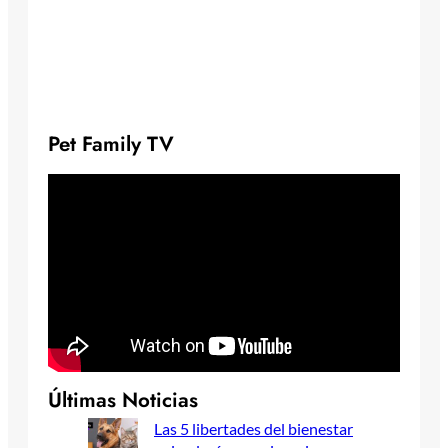
Pet Family TV
Últimas Noticias
Las 5 libertades del bienestar