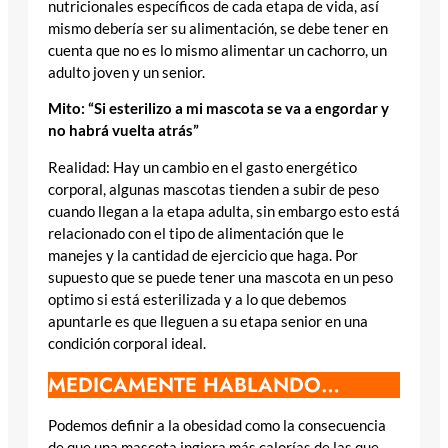
nutricionales específicos de cada etapa de vida, así
mismo debería ser su alimentación, se debe tener en
cuenta que no es lo mismo alimentar un cachorro, un
adulto joven y un senior.
Mito: “Si esterilizo a mi mascota se va a engordar y
no habrá vuelta atrás”
Realidad: Hay un cambio en el gasto energético
corporal, algunas mascotas tienden a subir de peso
cuando llegan a la etapa adulta, sin embargo esto está
relacionado con el tipo de alimentación que le
manejes y la cantidad de ejercicio que haga. Por
supuesto que se puede tener una mascota en un peso
optimo si está esterilizada y a lo que debemos
apuntarle es que lleguen a su etapa senior en una
condición corporal ideal.
MEDICAMENTE HABLANDO…
Podemos definir a la obesidad como la consecuencia
de que una mascota ingiera más calorías de las que