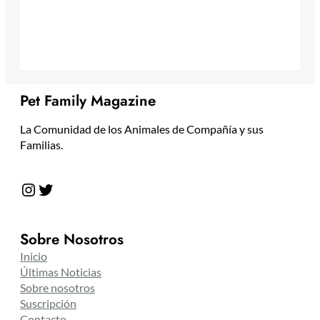
Pet Family Magazine
La Comunidad de los Animales de Compañía y sus
Familias.
Instagram
Twitter
Sobre Nosotros
Inicio
Últimas Noticias
Sobre nosotros
Suscripción
Contacto