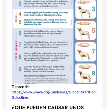
Tomado de:
https://www.wsava.org/Guidelines/Global-Nutrition-
Guidelines
¿QUE PUEDEN CAUSAR UNOS