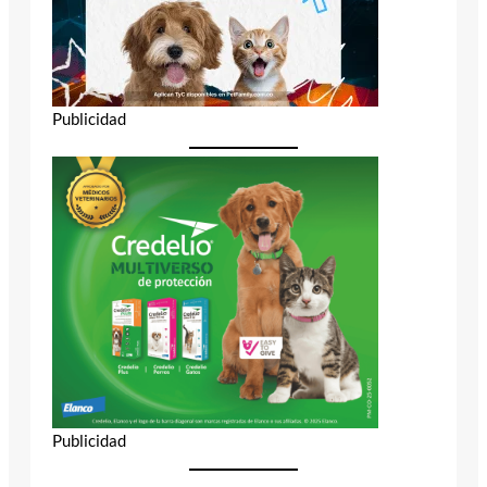
Publicidad
Publicidad