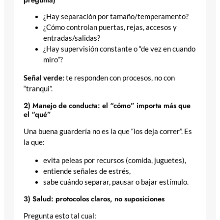
¿Hay separación por tamaño/temperamento?
¿Cómo controlan puertas, rejas, accesos y
entradas/salidas?
¿Hay supervisión constante o “de vez en cuando
miro”?
Señal verde:
te responden con procesos, no con
“tranqui”.
2) Manejo de conducta: el “cómo” importa más que
el “qué”
Una buena guardería no es la que “los deja correr”. Es
la que:
evita peleas por recursos (comida, juguetes),
entiende señales de estrés,
sabe cuándo separar, pausar o bajar estímulo.
3) Salud: protocolos claros, no suposiciones
Pregunta esto tal cual: