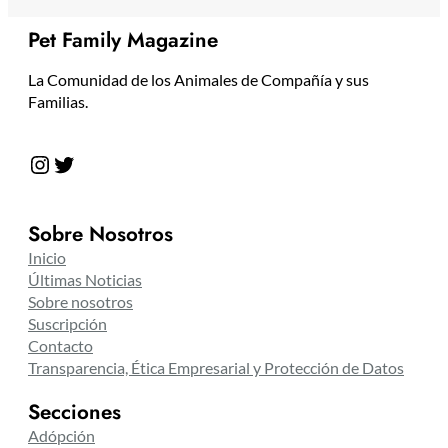
Pet Family Magazine
La Comunidad de los Animales de Compañía y sus
Familias.
Instagram
Twitter
Sobre Nosotros
Inicio
Últimas Noticias
Sobre nosotros
Suscripción
Contacto
Transparencia, Ética Empresarial y Protección de Datos
Secciones
Adópción