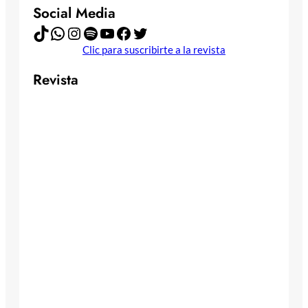
Social Media
TikTok
WhatsApp
Instagram
Spotify
YouTube
Facebook
Twitter
Clic para suscribirte a la revista
Revista