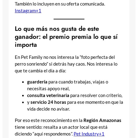
También lo incluyen en su oferta comunicada.
Instagram+1
Lo que más nos gusta de este
ganador: el premio premia lo que sí
importa
En Pet Family no nos interesa la “foto perfecta del
perro sonriendo” si detrás hay caos. Nos interesa lo
que te cambia el día a día:
guardería
para cuando trabajas, viajas o
necesitas apoyo real,
consulta veterinaria
para resolver con criterio,
y
servicio 24 horas
para ese momento en que la
vida decide no avisar.
Por eso este reconocimiento en la
Región Amazonas
tiene sentido: resalta a un actor local que está
diciendo “aquí respondemos”.
Pet Industry+1