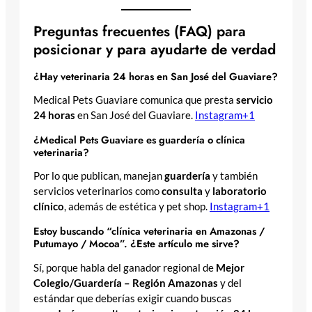
Preguntas frecuentes (FAQ) para
posicionar y para ayudarte de verdad
¿Hay veterinaria 24 horas en San José del Guaviare?
Medical Pets Guaviare comunica que presta
servicio
24 horas
en San José del Guaviare.
Instagram+1
¿Medical Pets Guaviare es guardería o clínica
veterinaria?
Por lo que publican, manejan
guardería
y también
servicios veterinarios como
consulta
y
laboratorio
clínico
, además de estética y pet shop.
Instagram+1
Estoy buscando “clínica veterinaria en Amazonas /
Putumayo / Mocoa”. ¿Este artículo me sirve?
Sí, porque habla del ganador regional de
Mejor
Colegio/Guardería – Región Amazonas
y del
estándar que deberías exigir cuando buscas