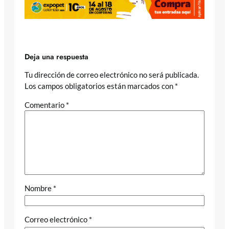
Deja una respuesta
Tu dirección de correo electrónico no será publicada.
Los campos obligatorios están marcados con
*
Comentario
*
Nombre
*
Correo electrónico
*