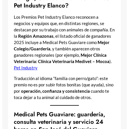
Pet Industry Elanco?
Los Premios Pet Industry Elanco reconocen a
negocios y equipos que, en distintas regiones, se
destacan por su trabajo con animales de compañía. En
la
Región Amazonas
, el listado oficial de ganadores
2025 incluye a Medical Pets Guaviare como
Mejor
Colegio/Guardería
, y también aparecen otros
ganadores regionales (por ejemplo,
Mejor Clínica
Veterinaria: Clínica Veterinaria Medivet – Mocoa
).
Pet Industry
Traducción al idioma “familia con perro/gato”: este
premio no es por subir fotos bonitas (que ayuda), sino
por
operación, confianza y consistencia
cuando te
toca dejar a tu animal al cuidado de otros.
Medical Pets Guaviare: guardería,
consulta veterinaria y servicio 24