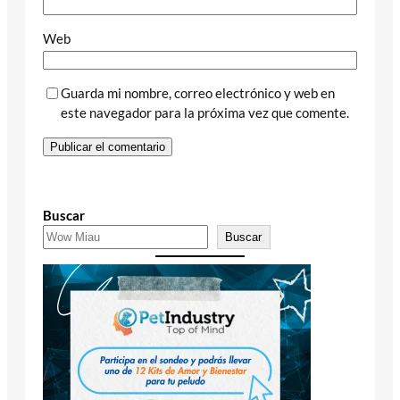
Web
Guarda mi nombre, correo electrónico y web en
este navegador para la próxima vez que comente.
Buscar
Buscar