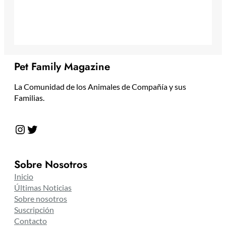
Pet Family Magazine
La Comunidad de los Animales de Compañía y sus
Familias.
Instagram
Twitter
Sobre Nosotros
Inicio
Últimas Noticias
Sobre nosotros
Suscripción
Contacto