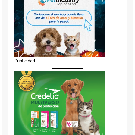
Publicidad