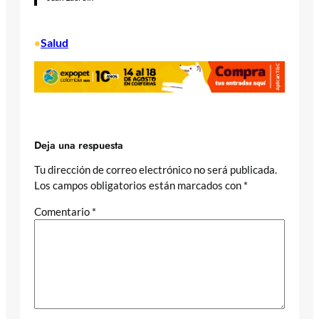
Salud
•
Deja una respuesta
Tu dirección de correo electrónico no será publicada.
Los campos obligatorios están marcados con
*
Comentario
*