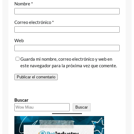
Nombre
*
Correo electrónico
*
Web
Guarda mi nombre, correo electrónico y web en
este navegador para la próxima vez que comente.
Buscar
Buscar