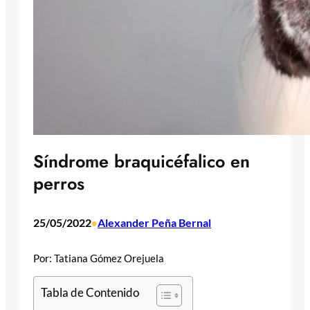
Síndrome braquicéfalico en
perros
25/05/2022
Alexander Peña Bernal
•
Por: Tatiana Gómez Orejuela
Tabla de Contenido