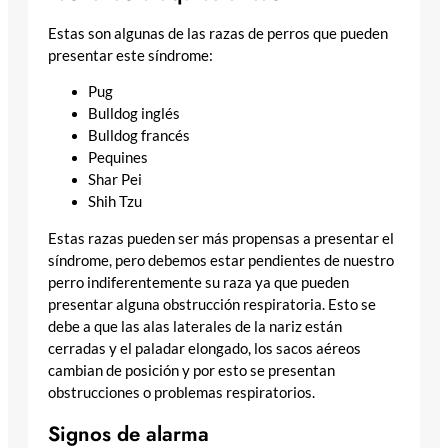
Estas son algunas de las razas de perros que pueden
presentar este síndrome:
Pug
Bulldog inglés
Bulldog francés
Pequines
Shar Pei
Shih Tzu
Estas razas pueden ser más propensas a presentar el
síndrome, pero debemos estar pendientes de nuestro
perro indiferentemente su raza ya que pueden
presentar alguna obstrucción respiratoria. Esto se
debe a que las alas laterales de la nariz están
cerradas y el paladar elongado, los sacos aéreos
cambian de posición y por esto se presentan
obstrucciones o problemas respiratorios.
Signos de alarma