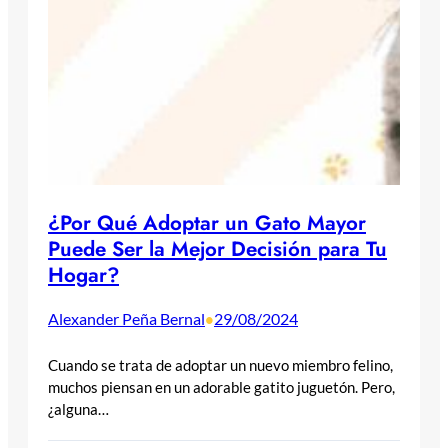
¿Por Qué Adoptar un Gato Mayor
Puede Ser la Mejor Decisión para Tu
Hogar?
Alexander Peña Bernal
29/08/2024
•
Cuando se trata de adoptar un nuevo miembro felino,
muchos piensan en un adorable gatito juguetón. Pero,
¿alguna…