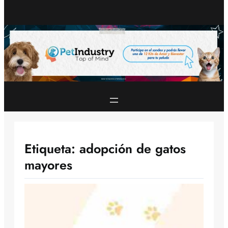
Etiqueta:
adopción de gatos
mayores