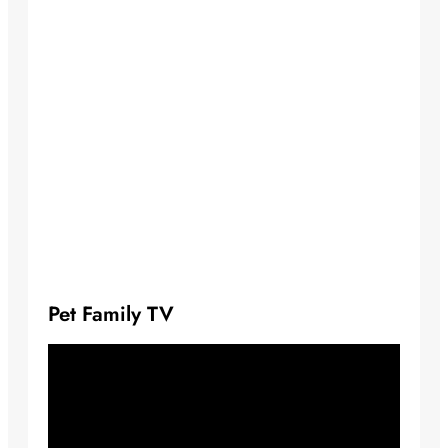
Pet Family TV