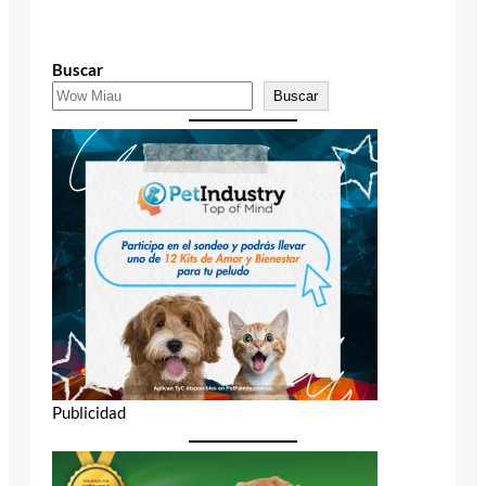
Buscar
Buscar
Publicidad