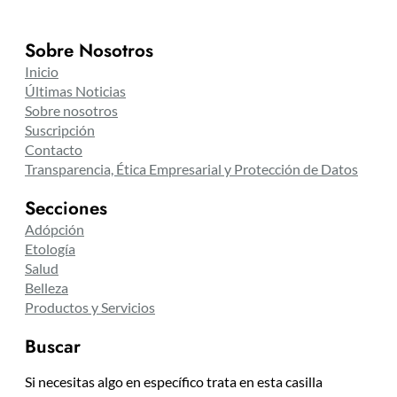
Sobre Nosotros
Inicio
Últimas Noticias
Sobre nosotros
Suscripción
Contacto
Transparencia, Ética Empresarial y Protección de Datos
Secciones
Adópción
Etología
Salud
Belleza
Productos y Servicios
Buscar
Si necesitas algo en específico trata en esta casilla