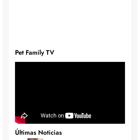
Pet Family TV
Últimas Noticias