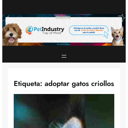
Etiqueta:
adoptar gatos criollos