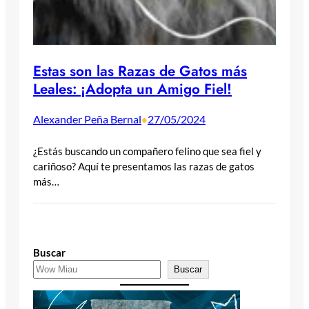
Estas son las Razas de Gatos más
Leales: ¡Adopta un Amigo Fiel!
Alexander Peña Bernal
27/05/2024
•
¿Estás buscando un compañero felino que sea fiel y
cariñoso? Aquí te presentamos las razas de gatos
más…
Buscar
Buscar