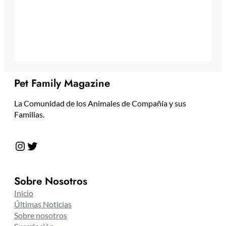
Pet Family Magazine
La Comunidad de los Animales de Compañía y sus
Familias.
Instagram
Twitter
Sobre Nosotros
Inicio
Últimas Noticias
Sobre nosotros