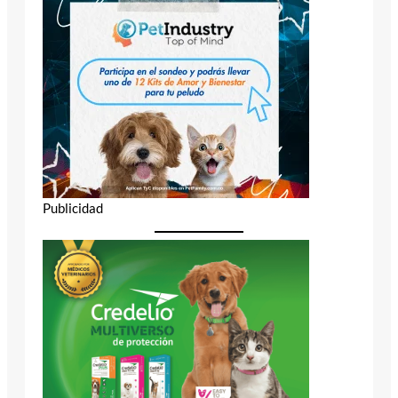
Publicidad