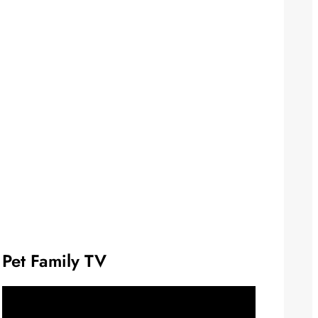
Pet Family TV