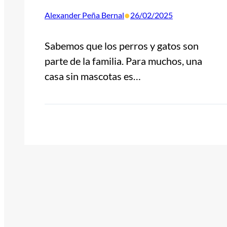
•
Alexander Peña Bernal
26/02/2025
Sabemos que los perros y gatos son
parte de la familia. Para muchos, una
casa sin mascotas es…