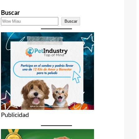
Buscar
Buscar
Publicidad