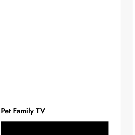
Pet Family TV