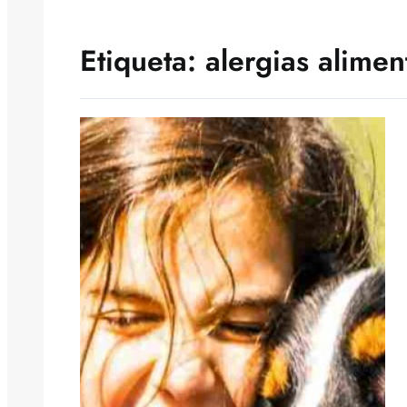
Etiqueta:
alergias alimen