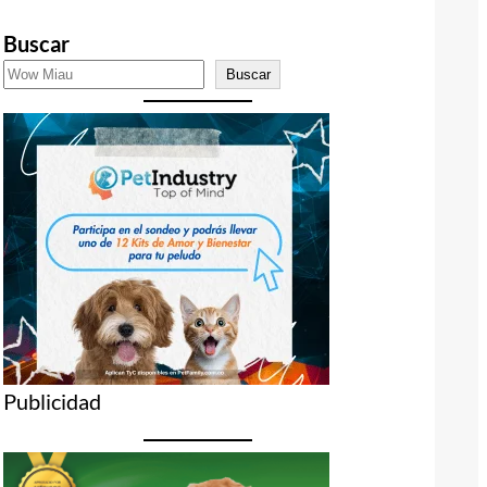
Buscar
Buscar
Publicidad