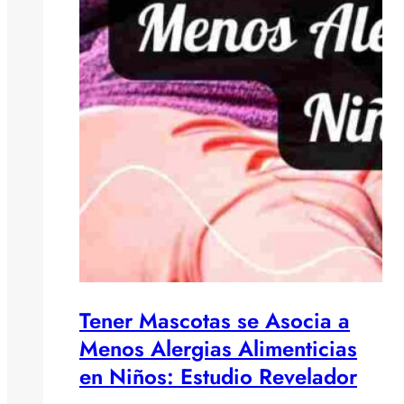
Tener Mascotas se Asocia a
Menos Alergias Alimenticias
en Niños: Estudio Revelador