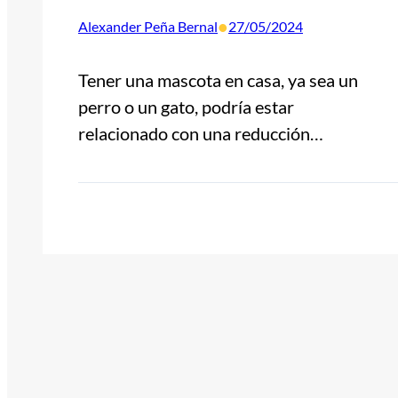
•
Alexander Peña Bernal
27/05/2024
Tener una mascota en casa, ya sea un
perro o un gato, podría estar
relacionado con una reducción…