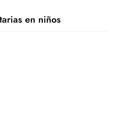
tarias en niños