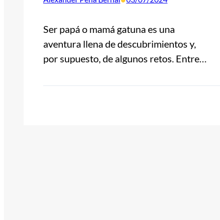
Ser papá o mamá gatuna es una
aventura llena de descubrimientos y,
por supuesto, de algunos retos. Entre…