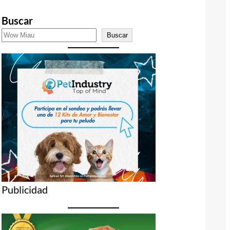
Buscar
Buscar
Publicidad