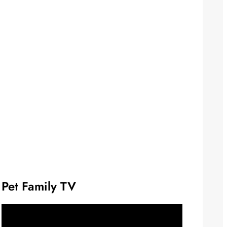
Pet Family TV