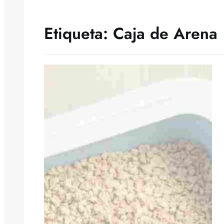
Etiqueta:
Caja de Arena