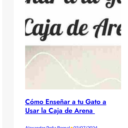
Cómo Enseñar a tu Gato a
Usar la Caja de Arena
•
Alexander Peña Bernal
03/07/2024