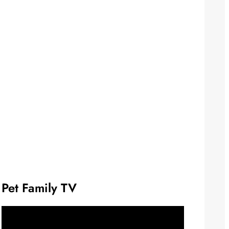
Pet Family TV