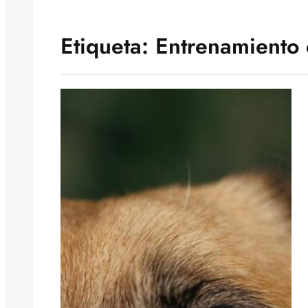
Etiqueta:
Entrenamiento 