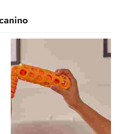
canino