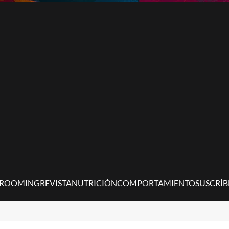
ROOMING
REVISTA
NUTRICIÓN
COMPORTAMIENTO
SUSCRÍB