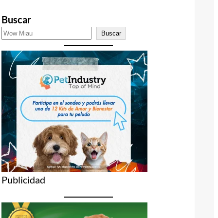
Buscar
Buscar
Publicidad