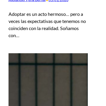
Adoptar es un acto hermoso… pero a
veces las expectativas que tenemos no
coinciden con la realidad. Soñamos
con…