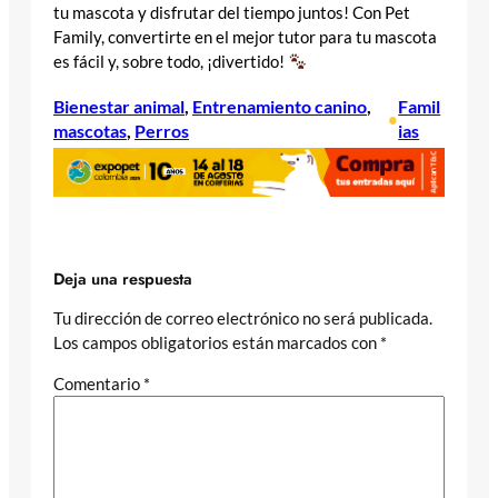
tu mascota y disfrutar del tiempo juntos! Con Pet
Family, convertirte en el mejor tutor para tu mascota
es fácil y, sobre todo, ¡divertido!
Bienestar animal
, 
Entrenamiento canino
, 
Famil
•
mascotas
, 
Perros
ias
Deja una respuesta
Tu dirección de correo electrónico no será publicada.
Los campos obligatorios están marcados con
*
Comentario
*