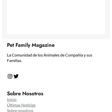
Pet Family Magazine
La Comunidad de los Animales de Compañía y sus
Familias.
Instagram
Twitter
Sobre Nosotros
Inicio
Últimas Noticias
Sobre nosotros