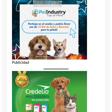
Publicidad