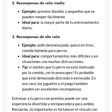
2. Recompensas de valor medio
Ejemplo:
premios blandos y pequeños que se
pueden romper fácilmente.
Ideal para:
la mayor parte de tu entrenamiento
diario.
3. Recompensas de alto valor
Ejemplo:
pollo desmenuzado, queso en tiras,
comida húmeda para perros.
Ideal para:
comportamientos más difíciles o en
situaciones con muchas distracciones.
Tip:
si sientes que tu perro no está motivado
por la comida, ¡no te preocupes! Es probable
que esté demasiado distraído o estresado. En
ese caso, los juguetes y el juego también
pueden ser excelentes recompensas.
Entrenar a tu perro con premios puede ser una
experiencia divertida y enriquecedora para ambos.
Recuerda, ¡lo importante es fortalecer el vínculo con