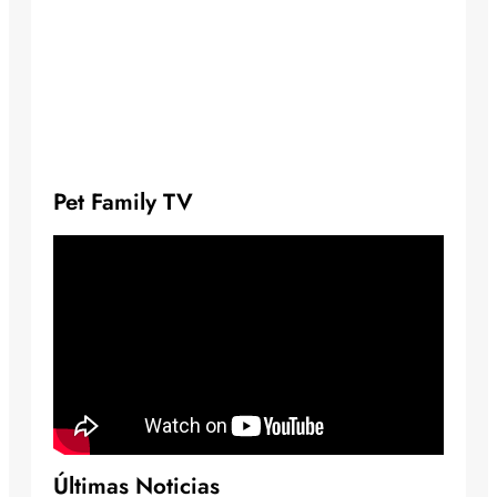
Pet Family TV
Últimas Noticias