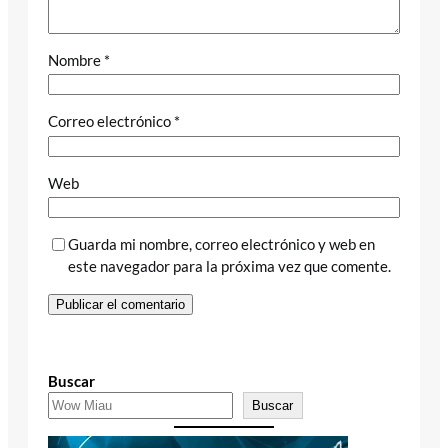
Nombre
*
Correo electrónico
*
Web
Guarda mi nombre, correo electrónico y web en
este navegador para la próxima vez que comente.
Buscar
Buscar