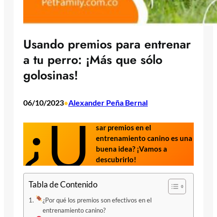
Usando premios para entrenar
a tu perro: ¡Más que sólo
golosinas!
06/10/2023
Alexander Peña Bernal
•
¿U
sar premios en el
entrenamiento canino es una
buena idea? ¡Vamos a
descubrirlo!
Tabla de Contenido
¿Por qué los premios son efectivos en el
entrenamiento canino?