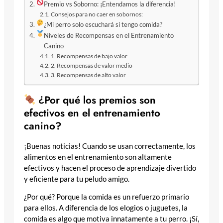
Premio vs Soborno: ¡Entendamos la diferencia!
Consejos para no caer en sobornos:
¿Mi perro solo escuchará si tengo comida?
Niveles de Recompensas en el Entrenamiento
Canino
1. Recompensas de bajo valor
2. Recompensas de valor medio
3. Recompensas de alto valor
¿Por qué los premios son
efectivos en el entrenamiento
canino?
¡Buenas noticias! Cuando se usan correctamente, los
alimentos en el entrenamiento son altamente
efectivos y hacen el proceso de aprendizaje divertido
y eficiente para tu peludo amigo.
¿Por qué? Porque la comida es un refuerzo primario
para ellos. A diferencia de los elogios o juguetes, la
comida es algo que motiva innatamente a tu perro. ¡Sí,