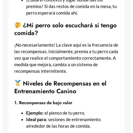
premios! Si das restos de comida en la mesa, tu
perro esperará comida ahí.
¿Mi perro solo escuchará si tengo
comida?
¡No necesariamente! La clave aquí es la frecuencia de
las recompensas. Inicialmente, premia a tu perro cada
vez que realice el comportamiento correctamente. A
medida que mejora, cambia a un sistema de
recompensas intermitente.
Niveles de Recompensas en el
Entrenamiento Canino
1. Recompensas de bajo valor
Ejemplo:
el pienso de tu perro.
Ideal para:
sesiones de entrenamiento
alrededor de las horas de comida.