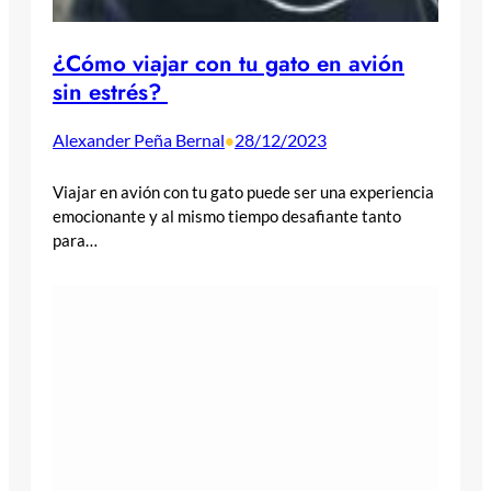
¿Cómo viajar con tu gato en avión
sin estrés?
Alexander Peña Bernal
28/12/2023
•
Viajar en avión con tu gato puede ser una experiencia
emocionante y al mismo tiempo desafiante tanto
para…