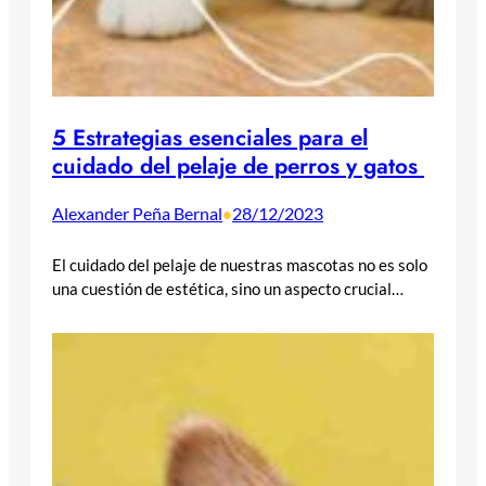
5 Estrategias esenciales para el
cuidado del pelaje de perros y gatos
Alexander Peña Bernal
28/12/2023
•
El cuidado del pelaje de nuestras mascotas no es solo
una cuestión de estética, sino un aspecto crucial…