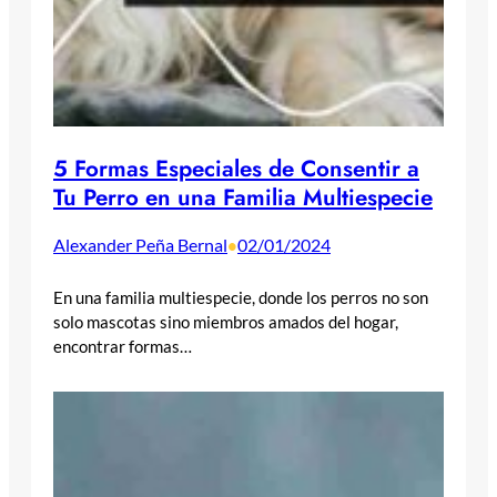
5 Formas Especiales de Consentir a
Tu Perro en una Familia Multiespecie
Alexander Peña Bernal
02/01/2024
•
En una familia multiespecie, donde los perros no son
solo mascotas sino miembros amados del hogar,
encontrar formas…