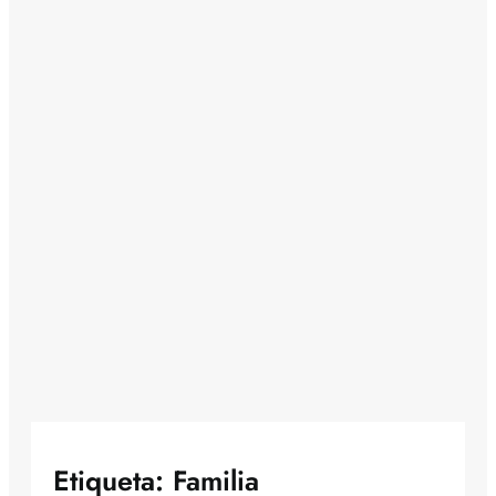
Etiqueta:
Familia