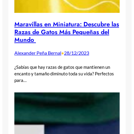
Maravillas en Miniatura: Descubre las
Razas de Gatos Más Pequeñas del
Mundo
Alexander Peña Bernal
28/12/2023
•
¿Sabías que hay razas de gatos que mantienen un
encanto y tamaño diminuto toda su vida? Perfectos
para…