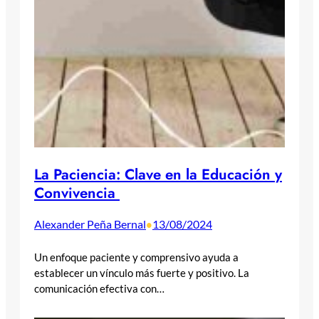
La Paciencia: Clave en la Educación y
Convivencia
Alexander Peña Bernal
13/08/2024
•
Un enfoque paciente y comprensivo ayuda a
establecer un vínculo más fuerte y positivo. La
comunicación efectiva con…