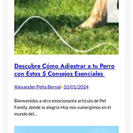
Descubre Cómo Adiestrar a tu Perro
con Estos 5 Consejos Esenciales
Alexander Peña Bernal
10/01/2024
•
Bienvenidos a otro emocionante artículo de Pet
Family, donde la alegría Hoy nos sumergimos en el
mundo del…