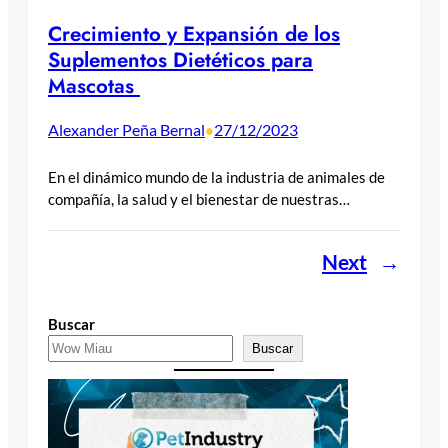
Crecimiento y Expansión de los
Suplementos Dietéticos para
Mascotas
Alexander Peña Bernal
27/12/2023
•
En el dinámico mundo de la industria de animales de
compañía, la salud y el bienestar de nuestras…
Next
→
Buscar
Buscar