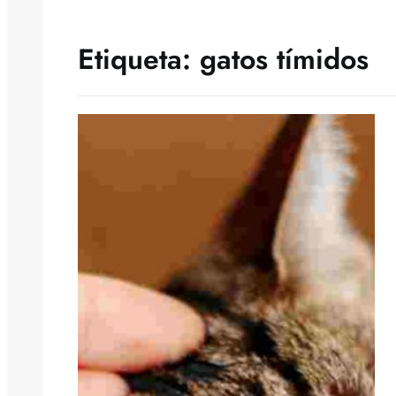
Etiqueta:
gatos tímidos