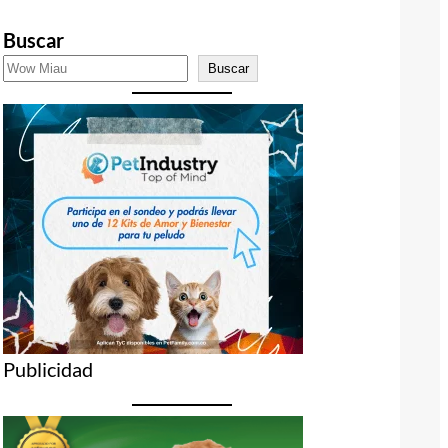
Buscar
Buscar
Publicidad