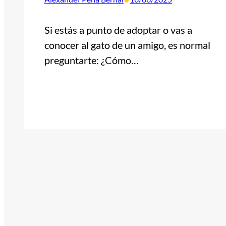
Si estás a punto de adoptar o vas a
conocer al gato de un amigo, es normal
preguntarte: ¿Cómo…