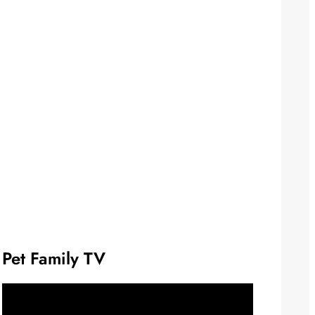
Pet Family TV