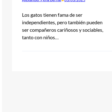
Los gatos tienen fama de ser
independientes, pero también pueden
ser compañeros cariñosos y sociables,
tanto con niños…