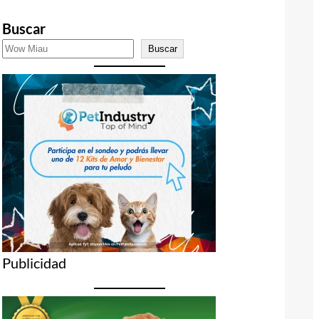
Buscar
Buscar
Publicidad