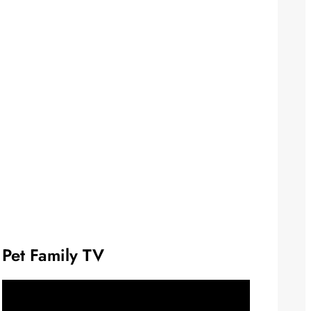
Pet Family TV