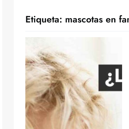
Etiqueta:
mascotas en fa