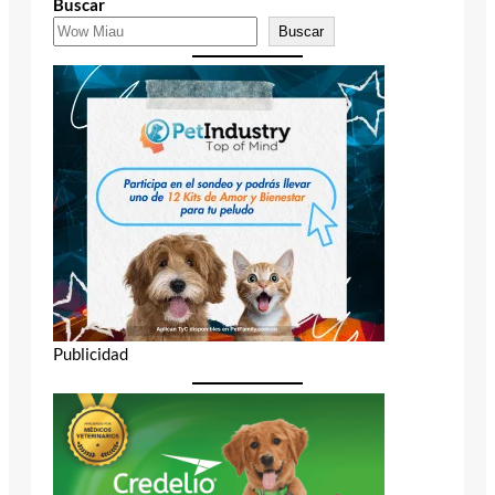
Buscar
Buscar
Publicidad