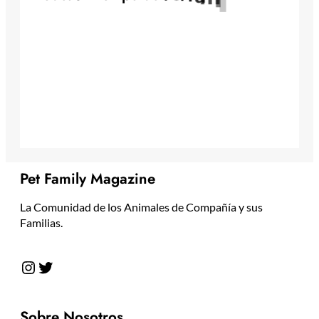
Pet Family Magazine
La Comunidad de los Animales de Compañía y sus
Familias.
Instagram
Twitter
Sobre Nosotros