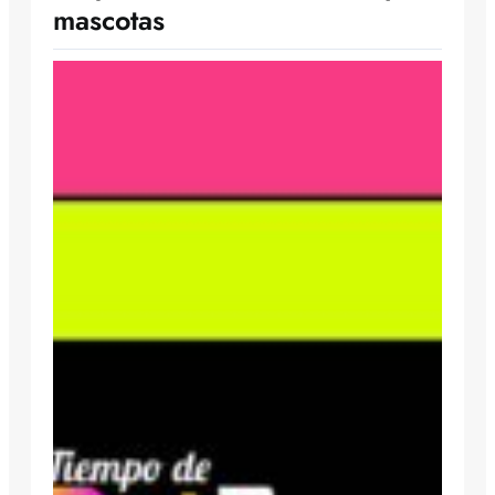
mascotas