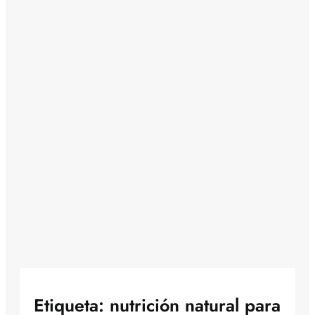
Etiqueta:
nutrición natural para