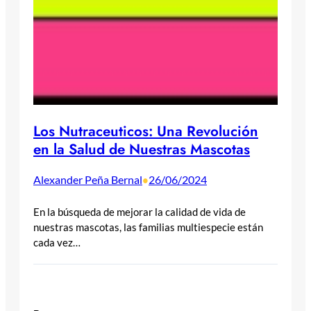
Los Nutraceuticos: Una Revolución
en la Salud de Nuestras Mascotas
Alexander Peña Bernal
26/06/2024
•
En la búsqueda de mejorar la calidad de vida de
nuestras mascotas, las familias multiespecie están
cada vez…