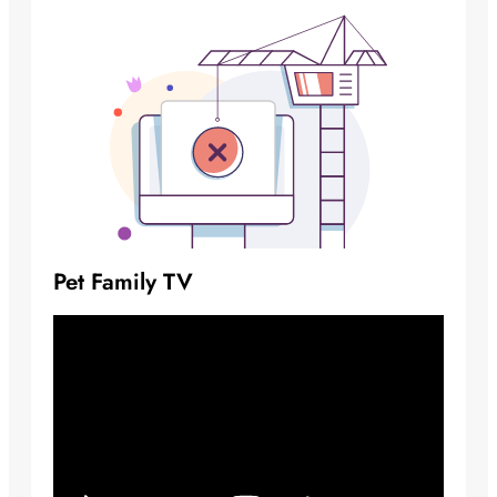
Pet Family TV