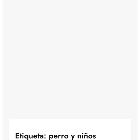
Etiqueta:
perro y niños