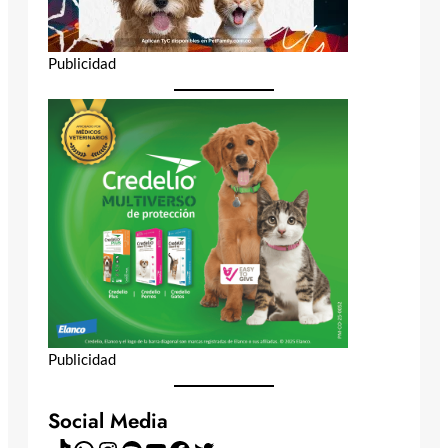
Publicidad
Publicidad
Social Media