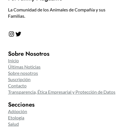
La Comunidad de los Animales de Compañía y sus
Familias.
Instagram
Twitter
Sobre Nosotros
Inicio
Últimas Noticias
Sobre nosotros
Suscripción
Contacto
Transparencia, Ética Empresarial y Protección de Datos
Secciones
Adópción
Etología
Salud