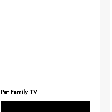
Pet Family TV