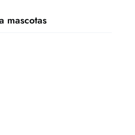
ra mascotas