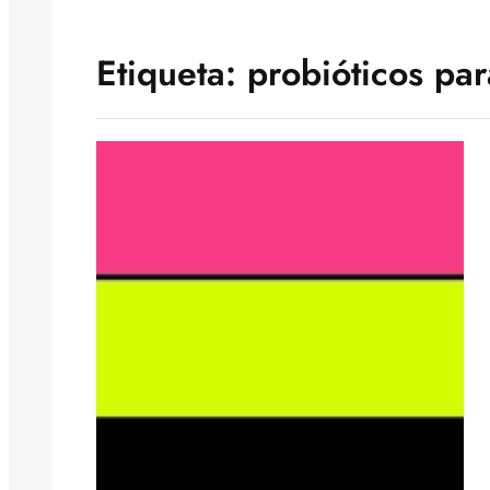
Etiqueta:
probióticos pa