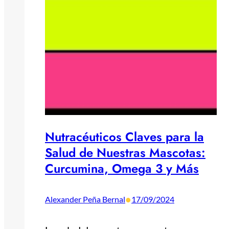
Nutracéuticos Claves para la
Salud de Nuestras Mascotas:
Curcumina, Omega 3 y Más
•
Alexander Peña Bernal
17/09/2024