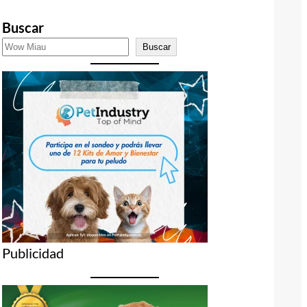
Buscar
Buscar
Publicidad