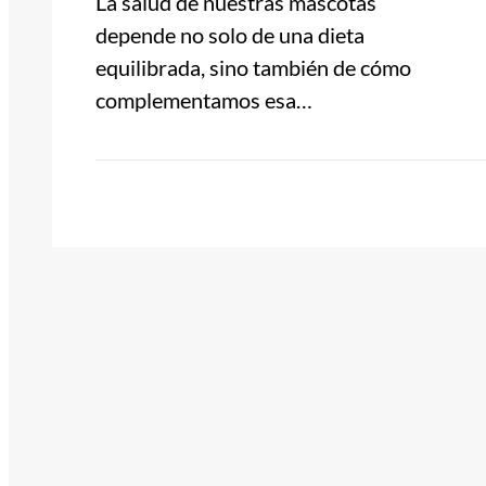
La salud de nuestras mascotas
depende no solo de una dieta
equilibrada, sino también de cómo
complementamos esa…