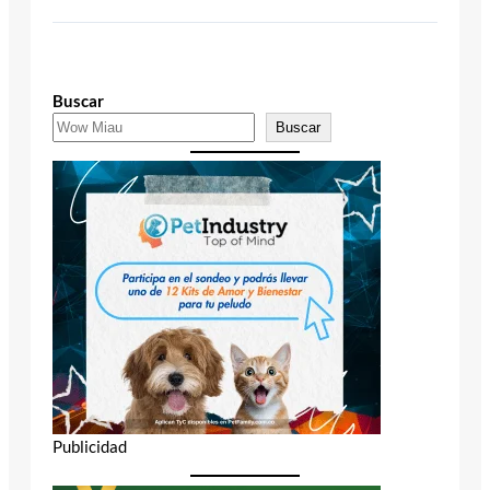
Buscar
Buscar
Publicidad