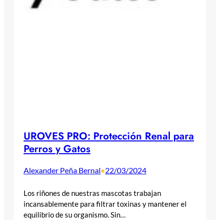
UROVES PRO: Protección Renal para
Perros y Gatos
Alexander Peña Bernal
22/03/2024
•
Los riñones de nuestras mascotas trabajan
incansablemente para filtrar toxinas y mantener el
equilibrio de su organismo. Sin…