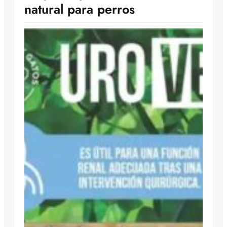
natural para perros