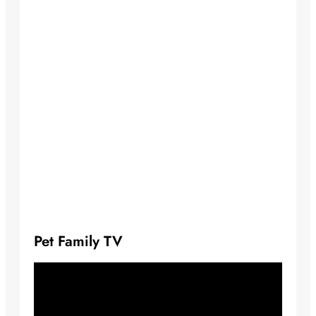
Pet Family TV