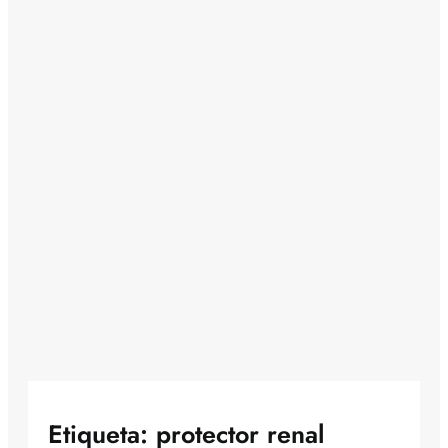
Etiqueta:
protector renal