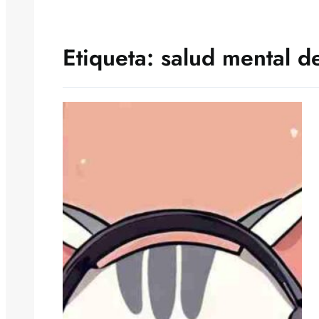
Etiqueta:
salud mental d