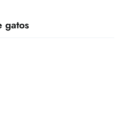
e gatos