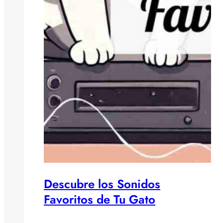
Descubre los Sonidos
Favoritos de Tu Gato