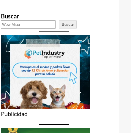
Buscar
Buscar
Publicidad