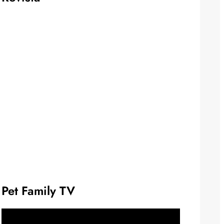
Pet Family TV