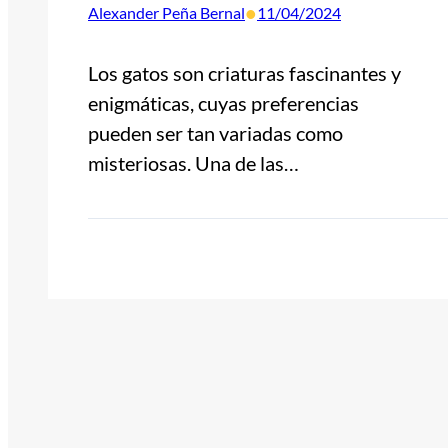
•
Alexander Peña Bernal
11/04/2024
Los gatos son criaturas fascinantes y
enigmáticas, cuyas preferencias
pueden ser tan variadas como
misteriosas. Una de las…