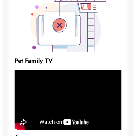
Pet Family TV