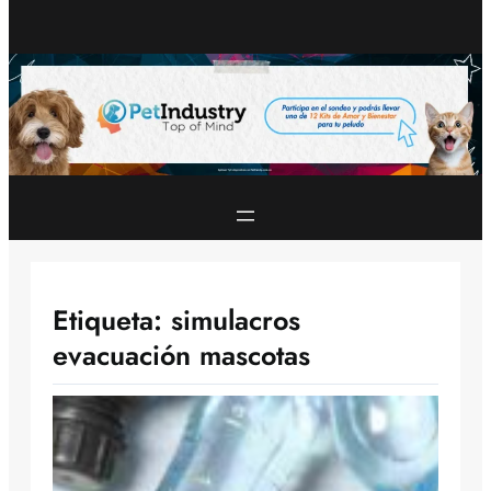
Etiqueta:
simulacros
evacuación mascotas