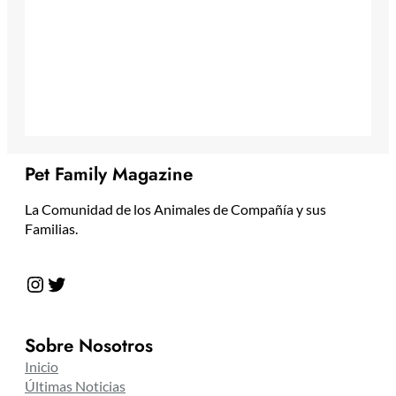
Pet Family Magazine
La Comunidad de los Animales de Compañía y sus
Familias.
Instagram
Twitter
Sobre Nosotros
Inicio
Últimas Noticias