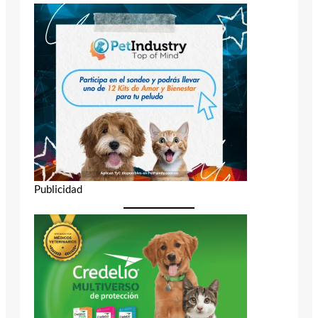
Publicidad