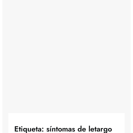
Etiqueta:
síntomas de letargo