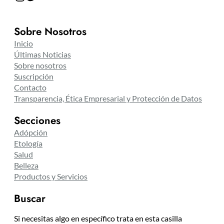
Sobre Nosotros
Inicio
Últimas Noticias
Sobre nosotros
Suscripción
Contacto
Transparencia, Ética Empresarial y Protección de Datos
Secciones
Adópción
Etología
Salud
Belleza
Productos y Servicios
Buscar
Si necesitas algo en específico trata en esta casilla