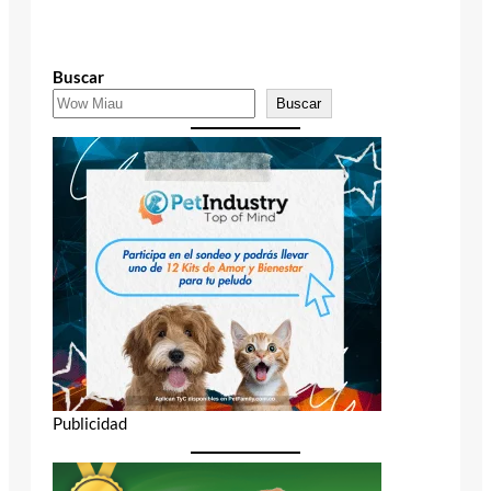
Buscar
Buscar
Publicidad