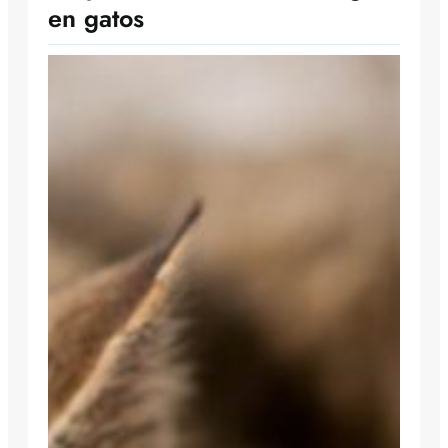
en gatos