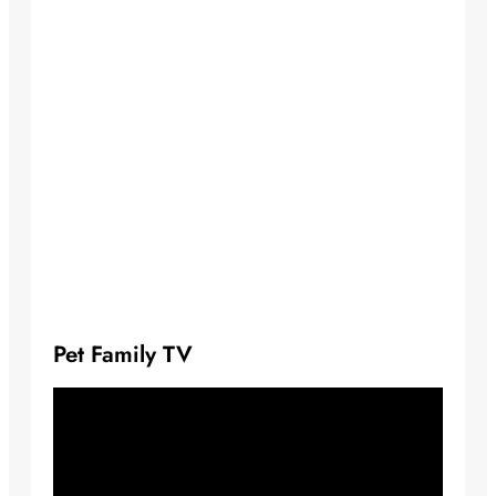
Pet Family TV