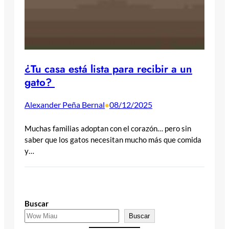
¿Tu casa está lista para recibir a un
gato?
Alexander Peña Bernal
08/12/2025
•
Muchas familias adoptan con el corazón… pero sin
saber que los gatos necesitan mucho más que comida
y…
Buscar
Buscar