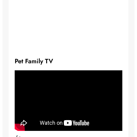
Pet Family TV