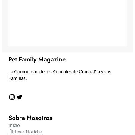
Pet Family Magazine
La Comunidad de los Animales de Compañía y sus
Familias.
Instagram
Twitter
Sobre Nosotros
Inicio
Últimas Noticias