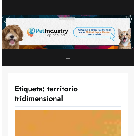
Etiqueta:
territorio
tridimensional