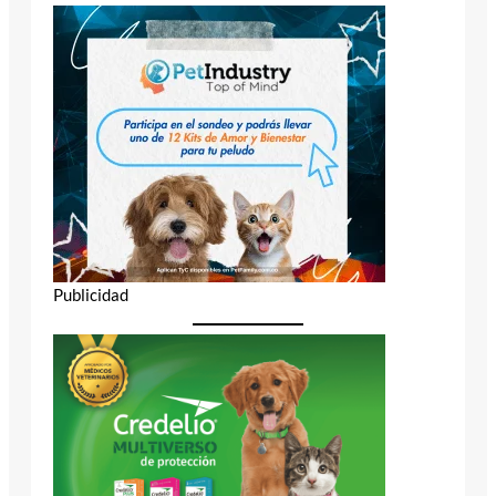
Publicidad