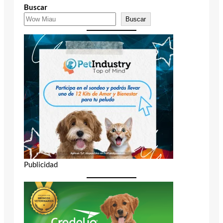
Buscar
Buscar
Publicidad