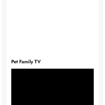
Pet Family TV