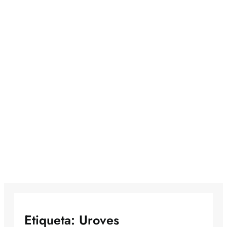
Etiqueta:
Uroves