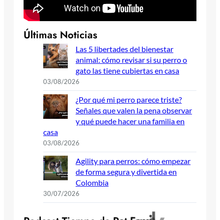
Últimas Noticias
Las 5 libertades del bienestar
animal: cómo revisar si su perro o
gato las tiene cubiertas en casa
03/08/2026
¿Por qué mi perro parece triste?
Señales que valen la pena observar
y qué puede hacer una familia en
casa
03/08/2026
Agility para perros: cómo empezar
de forma segura y divertida en
Colombia
30/07/2026