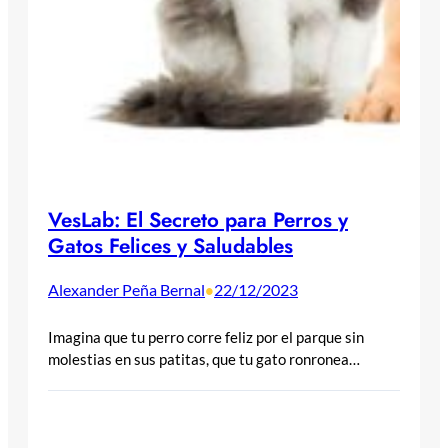
VesLab: El Secreto para Perros y
Gatos Felices y Saludables
Alexander Peña Bernal
22/12/2023
•
Imagina que tu perro corre feliz por el parque sin
molestias en sus patitas, que tu gato ronronea…