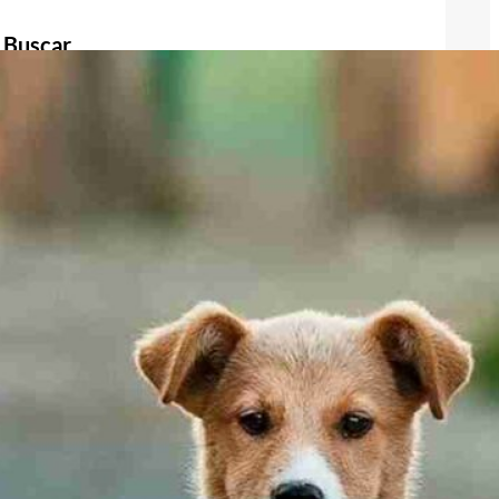
Buscar
Buscar
Publicidad