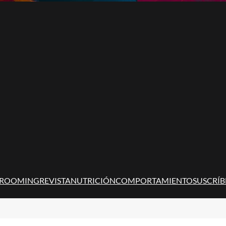
ROOMING
REVISTA
NUTRICIÓN
COMPORTAMIENTO
SUSCRÍB