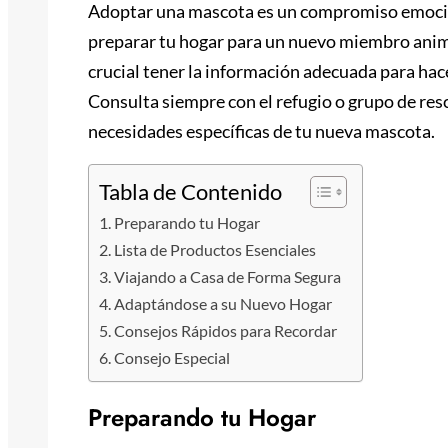
Adoptar una mascota es un compromiso emocion
preparar tu hogar para un nuevo miembro animal
crucial tener la información adecuada para hac
Consulta siempre con el refugio o grupo de resc
necesidades específicas de tu nueva mascota.
Tabla de Contenido
Preparando tu Hogar
Lista de Productos Esenciales
Viajando a Casa de Forma Segura
Adaptándose a su Nuevo Hogar
Consejos Rápidos para Recordar
Consejo Especial
Preparando tu Hogar