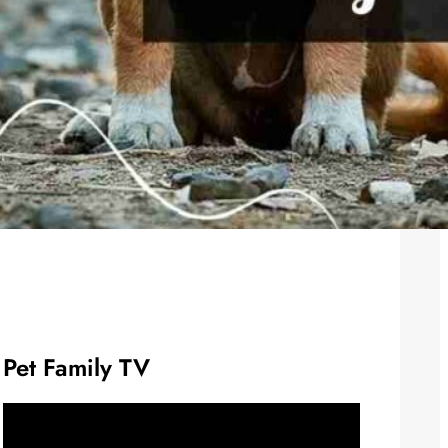
Pet Family TV