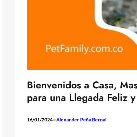
Bienvenidos a Casa, Mas
para una Llegada Feliz 
•
16/01/2024
Alexander Peña Bernal