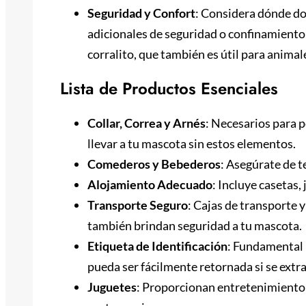
Seguridad y Confort
: Considera dónde do
adicionales de seguridad o confinamiento
corralito, que también es útil para anima
Lista de Productos Esenciales
Collar, Correa y Arnés
: Necesarios para p
llevar a tu mascota sin estos elementos.
Comederos y Bebederos
: Asegúrate de t
Alojamiento Adecuado
: Incluye casetas,
Transporte Seguro
: Cajas de transporte y
también brindan seguridad a tu mascota.
Etiqueta de Identificación
: Fundamental 
pueda ser fácilmente retornada si se extra
Juguetes
: Proporcionan entretenimiento 