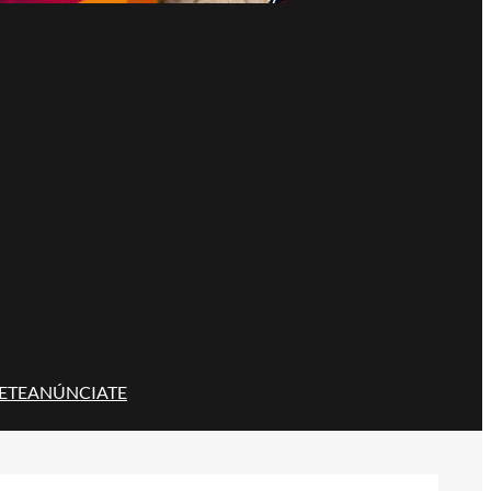
ETE
ANÚNCIATE