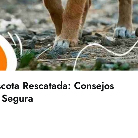
cota Rescatada: Consejos
y Segura