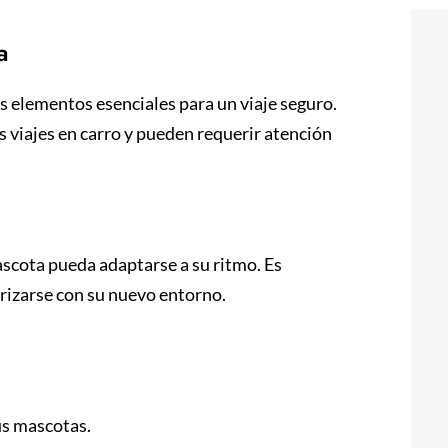
a
s elementos esenciales para un viaje seguro.
 viajes en carro y pueden requerir atención
ascota pueda adaptarse a su ritmo. Es
rizarse con su nuevo entorno.
us mascotas.