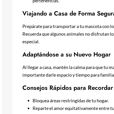
pertenencias.
Viajando a Casa de Forma Segur
Prepárate para transportar a tu mascota con lo
Recuerda que algunos animales no disfrutan los
especial.
Adaptándose a su Nuevo Hogar
Al llegar a casa, mantén la calma para que tu m
importante darle espacio y tiempo para familia
Consejos Rápidos para Recordar
Bloquea áreas restringidas de tu hogar.
Reparte el amor equitativamente entre t