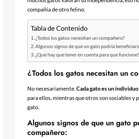
compañía de otro felino.
Tabla de Contenido
¿Todos los gatos necesitan un compañero?
Algunos signos de que un gato podría beneficia
¿Qué hay que tener en cuenta para que funcione
¿Todos los gatos necesitan un 
No necesariamente.
Cada gato es un individuo
para ellos, mientras que otros son sociables y
gato.
Algunos signos de que un gato p
compañero: