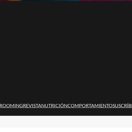
ROOMING
REVISTA
NUTRICIÓN
COMPORTAMIENTO
SUSCRÍB