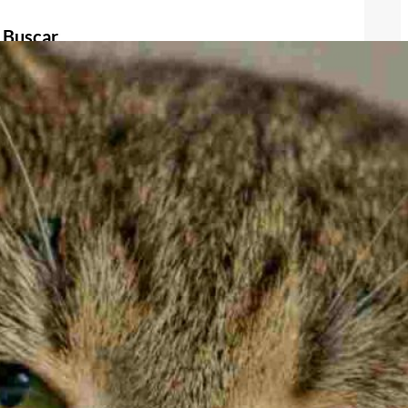
Buscar
Buscar
Publicidad