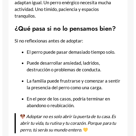
adaptan igual. Un perro enérgico necesita mucha
actividad. Uno tímido, paciencia y espacios
tranquilos.
¿Qué pasa si no lo pensamos bien?
Si no reflexionas antes de adoptar:
El perro puede pasar demasiado tiempo solo.
Puede desarrollar ansiedad, ladridos,
destrucción o problemas de conducta.
La familia puede frustrarse y comenzar a sentir
la presencia del perro como una carga.
En el peor de los casos, podría terminar en
abandono o reubicación.
Adoptar no es solo abrir la puerta de tu casa. Es
abrir tu vida, tu rutina y tu corazón. Porque para tu
perro, tú serás su mundo entero.