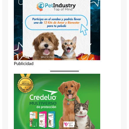
Publicidad