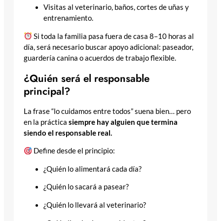
Visitas al veterinario, baños, cortes de uñas y
entrenamiento.
Si toda la familia pasa fuera de casa 8–10 horas al
día, será necesario buscar apoyo adicional: paseador,
guardería canina o acuerdos de trabajo flexible.
¿Quién será el responsable
principal?
La frase “lo cuidamos entre todos” suena bien… pero
en la práctica
siempre hay alguien que termina
siendo el responsable real.
Define desde el principio:
¿Quién lo alimentará cada día?
¿Quién lo sacará a pasear?
¿Quién lo llevará al veterinario?