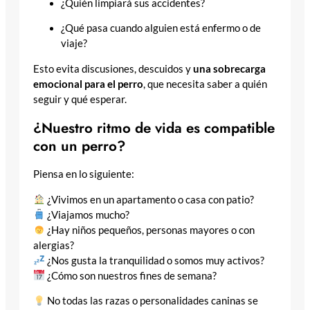
¿Quién limpiará sus accidentes?
¿Qué pasa cuando alguien está enfermo o de
viaje?
Esto evita discusiones, descuidos y
una sobrecarga
emocional para el perro
, que necesita saber a quién
seguir y qué esperar.
¿Nuestro ritmo de vida es compatible
con un perro?
Piensa en lo siguiente:
¿Vivimos en un apartamento o casa con patio?
¿Viajamos mucho?
¿Hay niños pequeños, personas mayores o con
alergias?
¿Nos gusta la tranquilidad o somos muy activos?
¿Cómo son nuestros fines de semana?
No todas las razas o personalidades caninas se