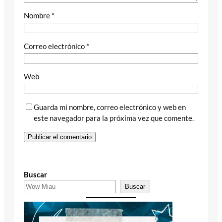
Nombre
*
Correo electrónico
*
Web
Guarda mi nombre, correo electrónico y web en
este navegador para la próxima vez que comente.
Buscar
Buscar