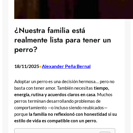
¿Nuestra familia está
realmente lista para tener un
perro?
18/11/2025
Alexander Peña Bernal
•
Adoptar un perro es una decisión hermosa… pero no
basta con tener amor. También necesitas
tiempo,
energía, rutina y acuerdos claros en casa
. Muchos
perros terminan desarrollando problemas de
comportamiento —o incluso siendo reubicados—
porque
la familia no reflexionó con honestidad si su
estilo de vida es compatible con un perro.