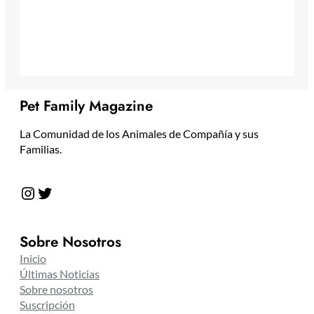
Pet Family Magazine
La Comunidad de los Animales de Compañía y sus
Familias.
Instagram
Twitter
Sobre Nosotros
Inicio
Últimas Noticias
Sobre nosotros
Suscripción