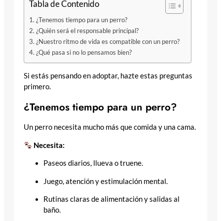
Tabla de Contenido
¿Tenemos tiempo para un perro?
¿Quién será el responsable principal?
¿Nuestro ritmo de vida es compatible con un perro?
¿Qué pasa si no lo pensamos bien?
Si estás pensando en adoptar, hazte estas preguntas
primero.
¿Tenemos tiempo para un perro?
Un perro necesita mucho más que comida y una cama.
Necesita:
Paseos diarios, llueva o truene.
Juego, atención y estimulación mental.
Rutinas claras de alimentación y salidas al
baño.