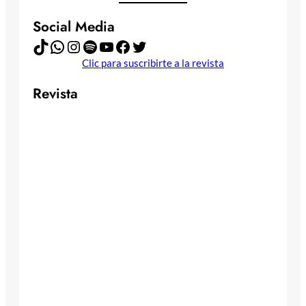
Social Media
TikTok
WhatsApp
Instagram
Spotify
YouTube
Facebook
Twitter
Clic para suscribirte a la revista
Revista