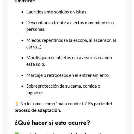
a mostrar:
Ladridos ante sonidos o visitas.
Desconfianza frente a ciertos movimientos o
personas.
Miedos repentinos (a la escoba, al ascensor, al
carro…).
Mordisqueo de objetos o travesuras cuando
está solo.
Marcaje o retrocesos en el entrenamiento.
Sobreprotección de su cama, comida o
juguetes.
No lo tomes como “mala conducta”.
Es parte del
proceso de adaptación.
¿Qué hacer si esto ocurre?