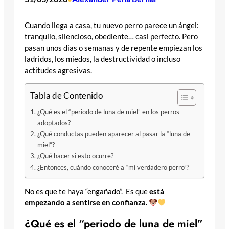
Cuando llega a casa, tu nuevo perro parece un ángel:
tranquilo, silencioso, obediente… casi perfecto. Pero
pasan unos días o semanas y de repente empiezan los
ladridos, los miedos, la destructividad o incluso
actitudes agresivas.
Tabla de Contenido
¿Qué es el “periodo de luna de miel” en los perros
adoptados?
¿Qué conductas pueden aparecer al pasar la “luna de
miel”?
¿Qué hacer si esto ocurre?
¿Entonces, cuándo conoceré a “mi verdadero perro”?
No es que te haya “engañado”. Es que
está
empezando a sentirse en confianza.
¿Qué es el “periodo de luna de miel”