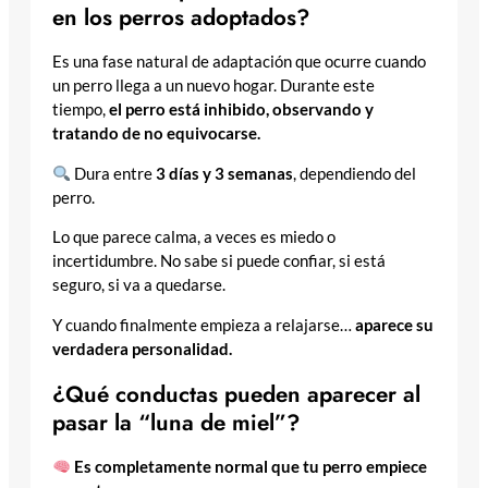
en los perros adoptados?
Es una fase natural de adaptación que ocurre cuando
un perro llega a un nuevo hogar. Durante este
tiempo,
el perro está inhibido, observando y
tratando de no equivocarse.
Dura entre
3 días y 3 semanas
, dependiendo del
perro.
Lo que parece calma, a veces es miedo o
incertidumbre. No sabe si puede confiar, si está
seguro, si va a quedarse.
Y cuando finalmente empieza a relajarse…
aparece su
verdadera personalidad.
¿Qué conductas pueden aparecer al
pasar la “luna de miel”?
Es completamente normal que tu perro empiece