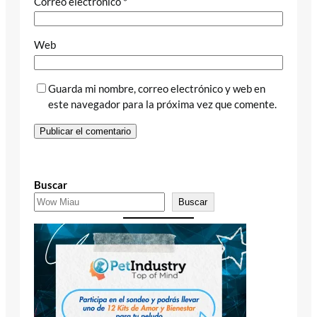
Correo electrónico
*
Web
Guarda mi nombre, correo electrónico y web en
este navegador para la próxima vez que comente.
Buscar
Buscar