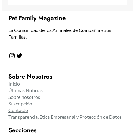
Pet Family Magazine
La Comunidad de los Animales de Compañía y sus
Familias.
Instagram
Twitter
Sobre Nosotros
Inicio
Últimas Noticias
Sobre nosotros
Suscripción
Contacto
Transparencia, Ética Empresarial y Protección de Datos
Secciones