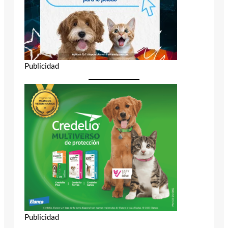
Publicidad
Publicidad