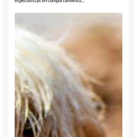
especialistas en comportamiento…