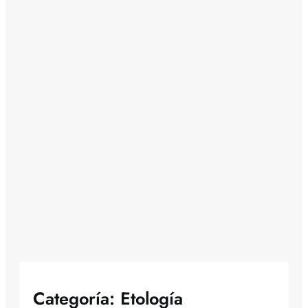
Categoría:
Etología