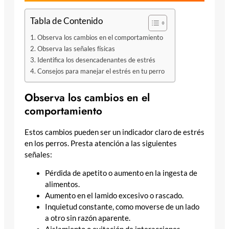
Tabla de Contenido
Observa los cambios en el comportamiento
Observa las señales físicas
Identifica los desencadenantes de estrés
Consejos para manejar el estrés en tu perro
Observa los cambios en el
comportamiento
Estos cambios pueden ser un indicador claro de estrés
en los perros. Presta atención a las siguientes
señales:
Pérdida de apetito o aumento en la ingesta de
alimentos.
Aumento en el lamido excesivo o rascado.
Inquietud constante, como moverse de un lado
a otro sin razón aparente.