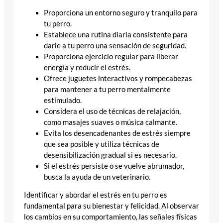
Proporciona un entorno seguro y tranquilo para
tu perro.
Establece una rutina diaria consistente para
darle a tu perro una sensación de seguridad.
Proporciona ejercicio regular para liberar
energía y reducir el estrés.
Ofrece juguetes interactivos y rompecabezas
para mantener a tu perro mentalmente
estimulado.
Considera el uso de técnicas de relajación,
como masajes suaves o música calmante.
Evita los desencadenantes de estrés siempre
que sea posible y utiliza técnicas de
desensibilización gradual si es necesario.
Si el estrés persiste o se vuelve abrumador,
busca la ayuda de un veterinario.
Identificar y abordar el estrés en tu perro es
fundamental para su bienestar y felicidad. Al observar
los cambios en su comportamiento, las señales físicas