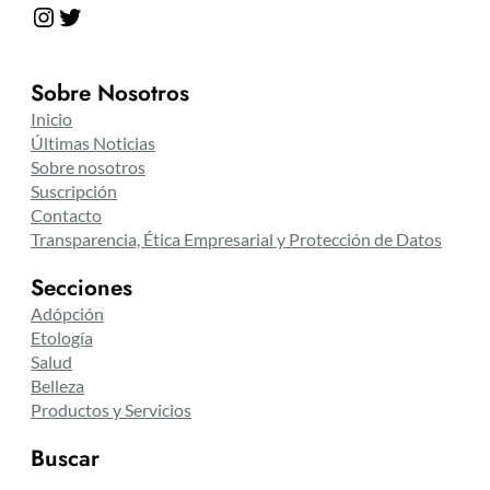
Instagram
Twitter
Sobre Nosotros
Inicio
Últimas Noticias
Sobre nosotros
Suscripción
Contacto
Transparencia, Ética Empresarial y Protección de Datos
Secciones
Adópción
Etología
Salud
Belleza
Productos y Servicios
Buscar