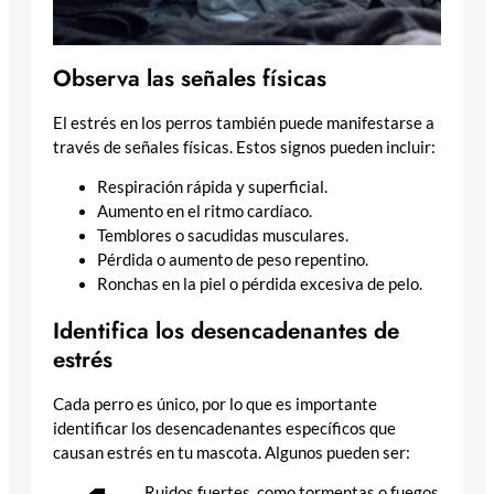
Observa las señales físicas
El estrés en los perros también puede manifestarse a
través de señales físicas. Estos signos pueden incluir:
Respiración rápida y superficial.
Aumento en el ritmo cardíaco.
Temblores o sacudidas musculares.
Pérdida o aumento de peso repentino.
Ronchas en la piel o pérdida excesiva de pelo.
Identifica los desencadenantes de
estrés
Cada perro es único, por lo que es importante
identificar los desencadenantes específicos que
causan estrés en tu mascota. Algunos pueden ser:
Ruidos fuertes, como tormentas o fuegos