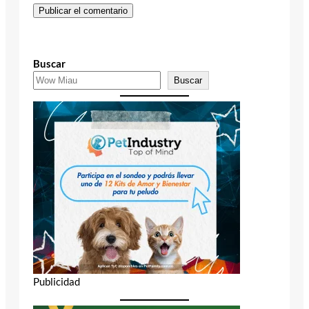
Buscar
Buscar
Publicidad