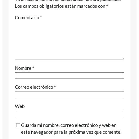
Los campos obligatorios están marcados con
*
Comentario
*
Nombre
*
Correo electrónico
*
Web
Guarda mi nombre, correo electrónico y web en
este navegador para la próxima vez que comente.