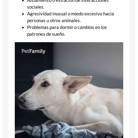
Aislamiento o evitación de interacciones
sociales.
Agresividad inusual o miedo excesivo hacia
personas u otros animales.
Problemas para dormir o cambios en los
patrones de sueño.