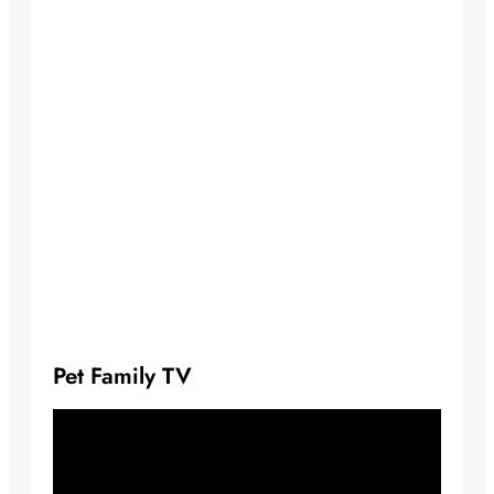
Pet Family TV