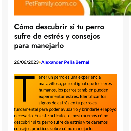
Cómo descubrir si tu perro
sufre de estrés y consejos
para manejarlo
26/06/2023
Alexander Peña Bernal
•
T
ener un perro es una experiencia
maravillosa, pero al igual que los seres
humanos, los perros también pueden
experimentar estrés. Identificar los
signos de estrés en tu perro es
fundamental para poder ayudarlo y brindarle el apoyo
necesario. En este artículo, te mostraremos cómo
descubrir si tu perro sufre de estrés y te daremos
consejos prácticos sobre cómo manejarlo.