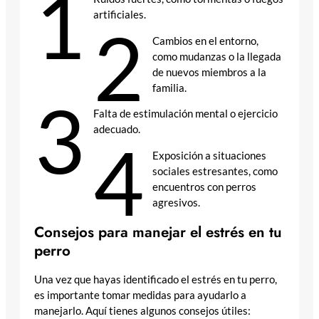
1
artificiales.
2
Cambios en el entorno,
como mudanzas o la llegada
de nuevos miembros a la
familia.
3
Falta de estimulación mental o ejercicio
adecuado.
4
Exposición a situaciones
sociales estresantes, como
encuentros con perros
agresivos.
Consejos para manejar el estrés en tu
perro
Una vez que hayas identificado el estrés en tu perro,
es importante tomar medidas para ayudarlo a
manejarlo. Aquí tienes algunos consejos útiles: