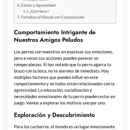
Estrés y Agresividad
¿Qué Hacer?
Fortalece el Vínculo con Comunicación
Comportamiento Intrigante de
Nuestros Amigos Peludos
Los perros son maestros en expresar sus emociones,
pero a veces sus acciones pueden parecer un
rompecabezas. Si has notado que tu perro agarra tu
brazo con la boca, no te alarmes de inmediato. Hay
múltiples factores que pueden influir en este
comportamiento y no todos están relacionados con la
agresividad. La educación, socialización y
necesidades emocionales de tu perro pueden estar en
juego. Vamos a explorar los motivos uno por uno.
Exploración y Descubrimiento
Para los cachorros, el mundo es un lugar emocionante