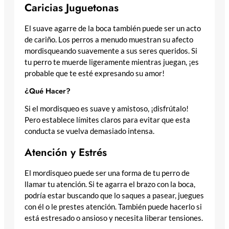
Caricias Juguetonas
El suave agarre de la boca también puede ser un acto
de cariño. Los perros a menudo muestran su afecto
mordisqueando suavemente a sus seres queridos. Si
tu perro te muerde ligeramente mientras juegan, ¡es
probable que te esté expresando su amor!
¿Qué Hacer?
Si el mordisqueo es suave y amistoso, ¡disfrútalo!
Pero establece límites claros para evitar que esta
conducta se vuelva demasiado intensa.
Atención y Estrés
El mordisqueo puede ser una forma de tu perro de
llamar tu atención. Si te agarra el brazo con la boca,
podría estar buscando que lo saques a pasear, juegues
con él o le prestes atención. También puede hacerlo si
está estresado o ansioso y necesita liberar tensiones.