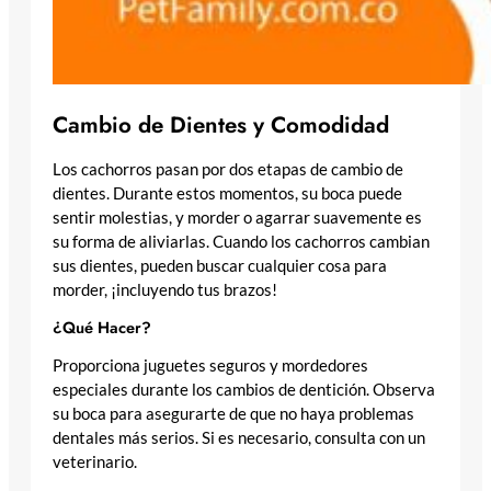
Cambio de Dientes y Comodidad
Los cachorros pasan por dos etapas de cambio de
dientes. Durante estos momentos, su boca puede
sentir molestias, y morder o agarrar suavemente es
su forma de aliviarlas. Cuando los cachorros cambian
sus dientes, pueden buscar cualquier cosa para
morder, ¡incluyendo tus brazos!
¿Qué Hacer?
Proporciona juguetes seguros y mordedores
especiales durante los cambios de dentición. Observa
su boca para asegurarte de que no haya problemas
dentales más serios. Si es necesario, consulta con un
veterinario.