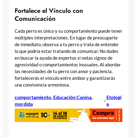
Fortalece el Vínculo con
Comunicación
Cada perro es único y su comportamiento puede tener
múltiples interpretaciones. En lugar de preocuparte
de inmediato, observa a tu perro y trata de entender
lo que podría estar tratando de comunicar. No dudes
en buscar la ayuda de expertos si notas signos de
agresividad o comportamientos inusuales. Al abordar
las necesidades de tu perro con amor y paciencia,
fortalecerás el vínculo entre ambos y garantizarás
una convivencia armoniosa.
comportamiento
, 
Educación Canina
, 
Etologí
•
mordida
a