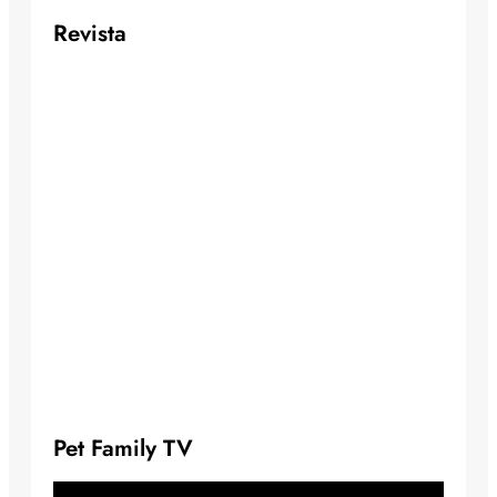
Revista
Pet Family TV