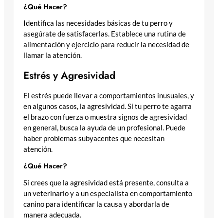
¿Qué Hacer?
Identifica las necesidades básicas de tu perro y
asegúrate de satisfacerlas. Establece una rutina de
alimentación y ejercicio para reducir la necesidad de
llamar la atención.
Estrés y Agresividad
El estrés puede llevar a comportamientos inusuales, y
en algunos casos, la agresividad. Si tu perro te agarra
el brazo con fuerza o muestra signos de agresividad
en general, busca la ayuda de un profesional. Puede
haber problemas subyacentes que necesitan
atención.
¿Qué Hacer?
Si crees que la agresividad está presente, consulta a
un veterinario y a un especialista en comportamiento
canino para identificar la causa y abordarla de
manera adecuada.