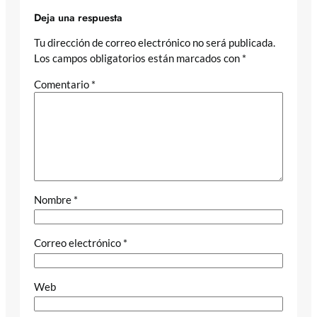
Deja una respuesta
Tu dirección de correo electrónico no será publicada.
Los campos obligatorios están marcados con
*
Comentario
*
Nombre
*
Correo electrónico
*
Web