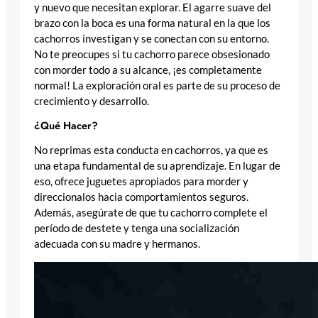
y nuevo que necesitan explorar. El agarre suave del
brazo con la boca es una forma natural en la que los
cachorros investigan y se conectan con su entorno.
No te preocupes si tu cachorro parece obsesionado
con morder todo a su alcance, ¡es completamente
normal! La exploración oral es parte de su proceso de
crecimiento y desarrollo.
¿Qué Hacer?
No reprimas esta conducta en cachorros, ya que es
una etapa fundamental de su aprendizaje. En lugar de
eso, ofrece juguetes apropiados para morder y
direccionalos hacia comportamientos seguros.
Además, asegúrate de que tu cachorro complete el
período de destete y tenga una socialización
adecuada con su madre y hermanos.