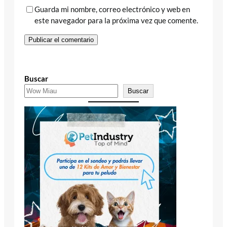
Guarda mi nombre, correo electrónico y web en
este navegador para la próxima vez que comente.
Buscar
Buscar