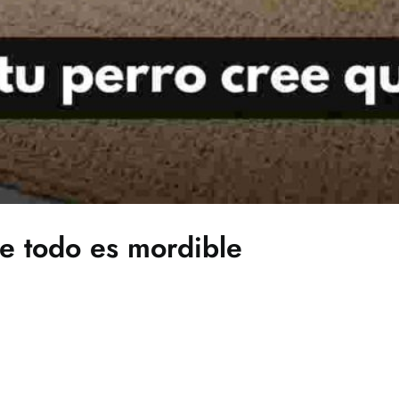
e todo es mordible