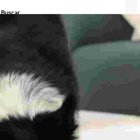
Buscar
Buscar
Publicidad