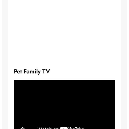
Pet Family TV