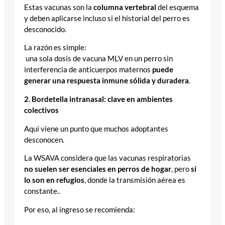
Estas vacunas son la
columna vertebral
del esquema
y deben aplicarse incluso si el historial del perro es
desconocido.
La razón es simple:
una sola dosis de vacuna MLV en un perro sin
interferencia de anticuerpos maternos
puede
generar una respuesta inmune sólida y duradera
.
2. Bordetella intranasal: clave en ambientes
colectivos
Aquí viene un punto que muchos adoptantes
desconocen.
La WSAVA considera que las vacunas respiratorias
no suelen ser esenciales en perros de hogar
, pero
sí
lo son en refugios
, donde la transmisión aérea es
constante..
Por eso, al ingreso se recomienda: