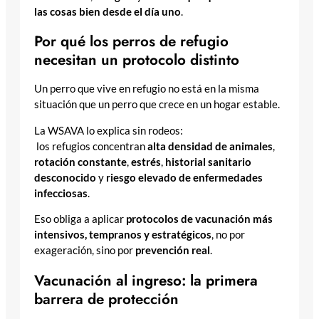
las cosas bien desde el día uno
.
Por qué los perros de refugio
necesitan un protocolo distinto
Un perro que vive en refugio no está en la misma
situación que un perro que crece en un hogar estable.
La WSAVA lo explica sin rodeos:
los refugios concentran
alta densidad de animales
,
rotación constante
,
estrés
,
historial sanitario
desconocido
y
riesgo elevado de enfermedades
infecciosas
.
Eso obliga a aplicar
protocolos de vacunación más
intensivos, tempranos y estratégicos
, no por
exageración, sino por
prevención real
.
Vacunación al ingreso: la primera
barrera de protección