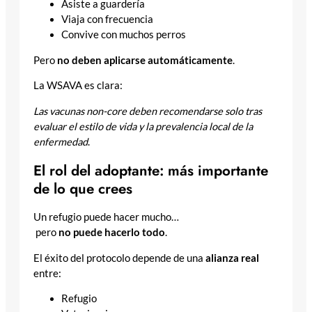
Asiste a guardería
Viaja con frecuencia
Convive con muchos perros
Pero
no deben aplicarse automáticamente
.
La WSAVA es clara:
Las vacunas non-core deben recomendarse solo tras
evaluar el estilo de vida y la prevalencia local de la
enfermedad
.
El rol del adoptante: más importante
de lo que crees
Un refugio puede hacer mucho…
pero
no puede hacerlo todo
.
El éxito del protocolo depende de una
alianza real
entre:
Refugio