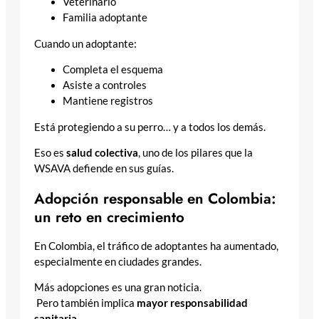
Veterinario
Familia adoptante
Cuando un adoptante:
Completa el esquema
Asiste a controles
Mantiene registros
Está protegiendo a su perro… y a todos los demás.
Eso es
salud colectiva
, uno de los pilares que la
WSAVA defiende en sus guías.
Adopción responsable en Colombia:
un reto en crecimiento
En Colombia, el tráfico de adoptantes ha aumentado,
especialmente en ciudades grandes.
Más adopciones es una gran noticia.
Pero también implica
mayor responsabilidad
sanitaria
.