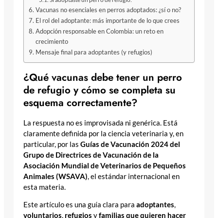
Vacunas no esenciales en perros adoptados: ¿sí o no?
El rol del adoptante: más importante de lo que crees
Adopción responsable en Colombia: un reto en
crecimiento
Mensaje final para adoptantes (y refugios)
¿Qué vacunas debe tener un perro
de refugio y cómo se completa su
esquema correctamente?
La respuesta no es improvisada ni genérica. Está
claramente definida por la ciencia veterinaria y, en
particular, por las
Guías de Vacunación 2024 del
Grupo de Directrices de Vacunación de la
Asociación Mundial de Veterinarios de Pequeños
Animales (WSAVA)
, el estándar internacional en
esta materia.
Este artículo es una guía clara para
adoptantes
,
voluntarios
,
refugios
y
familias que quieren hacer