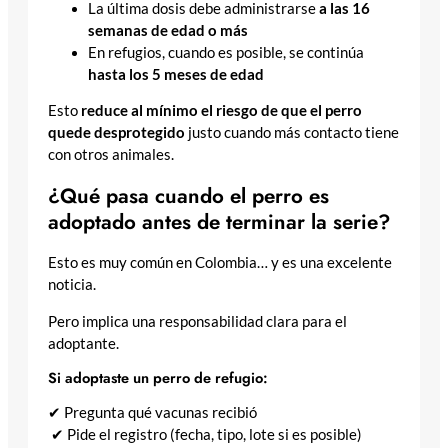
La última dosis debe administrarse
a las 16
semanas de edad o más
En refugios, cuando es posible, se continúa
hasta los 5 meses de edad
Esto
reduce al mínimo el riesgo de que el perro
quede desprotegido
justo cuando más contacto tiene
con otros animales.
¿Qué pasa cuando el perro es
adoptado antes de terminar la serie?
Esto es muy común en Colombia… y es una excelente
noticia.
Pero implica una responsabilidad clara para el
adoptante.
Si adoptaste un perro de refugio:
✔ Pregunta qué vacunas recibió
✔ Pide el registro (fecha, tipo, lote si es posible)