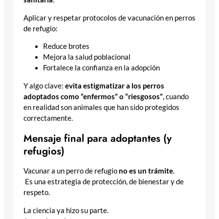
Aplicar y respetar protocolos de vacunación en perros
de refugio:
Reduce brotes
Mejora la salud poblacional
Fortalece la confianza en la adopción
Y algo clave:
evita estigmatizar a los perros
adoptados como “enfermos” o “riesgosos”
, cuando
en realidad son animales que han sido protegidos
correctamente.
Mensaje final para adoptantes (y
refugios)
Vacunar a un perro de refugio
no es un trámite
.
Es una estrategia de protección, de bienestar y de
respeto.
La ciencia ya hizo su parte.