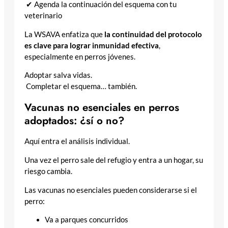
✔ Agenda la continuación del esquema con tu
veterinario
La WSAVA enfatiza que
la continuidad del protocolo
es clave para lograr inmunidad efectiva
,
especialmente en perros jóvenes.
Adoptar salva vidas.
Completar el esquema… también.
Vacunas no esenciales en perros
adoptados: ¿sí o no?
Aquí entra el análisis individual.
Una vez el perro sale del refugio y entra a un hogar, su
riesgo cambia.
Las vacunas no esenciales pueden considerarse si el
perro:
Va a parques concurridos