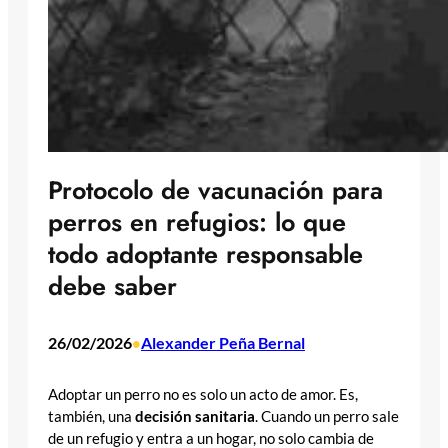
Protocolo de vacunación para
perros en refugios: lo que
todo adoptante responsable
debe saber
26/02/2026
Alexander Peña Bernal
•
Adoptar un perro no es solo un acto de amor. Es,
también, una
decisión sanitaria
. Cuando un perro sale
de un refugio y entra a un hogar, no solo cambia de