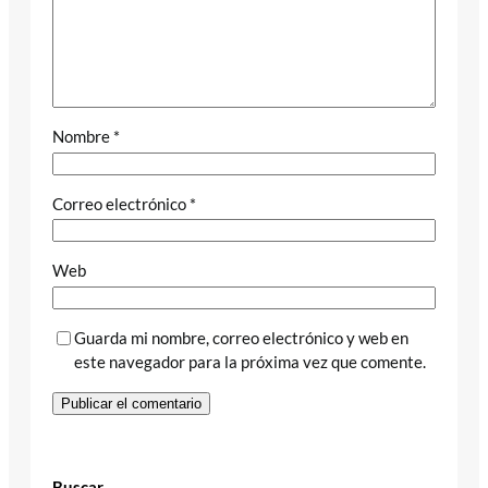
Nombre
*
Correo electrónico
*
Web
Guarda mi nombre, correo electrónico y web en
este navegador para la próxima vez que comente.
Buscar