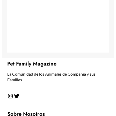
Pet Family Magazine
La Comunidad de los Animales de Compañía y sus
Familias.
Instagram
Twitter
Sobre Nosotros