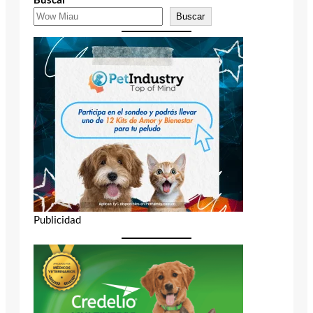
Buscar
Publicidad