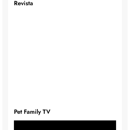
Revista
Pet Family TV