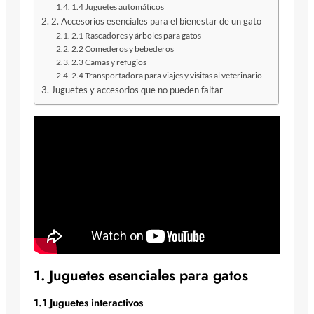
1.4 Juguetes automáticos
2. Accesorios esenciales para el bienestar de un gato
2.1 Rascadores y árboles para gatos
2.2 Comederos y bebederos
2.3 Camas y refugios
2.4 Transportadora para viajes y visitas al veterinario
Juguetes y accesorios que no pueden faltar
1. Juguetes esenciales para gatos
1.1 Juguetes interactivos