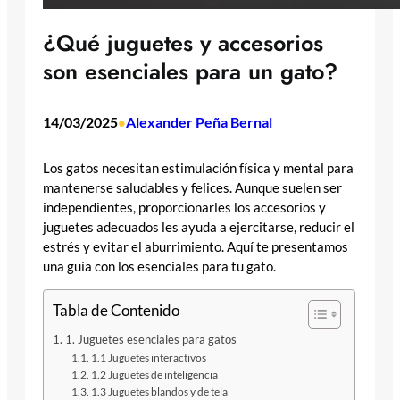
¿Qué juguetes y accesorios
son esenciales para un gato?
14/03/2025
Alexander Peña Bernal
•
Los gatos necesitan estimulación física y mental para
mantenerse saludables y felices. Aunque suelen ser
independientes, proporcionarles los accesorios y
juguetes adecuados les ayuda a ejercitarse, reducir el
estrés y evitar el aburrimiento. Aquí te presentamos
una guía con los esenciales para tu gato.
Tabla de Contenido
1. Juguetes esenciales para gatos
1.1 Juguetes interactivos
1.2 Juguetes de inteligencia
1.3 Juguetes blandos y de tela