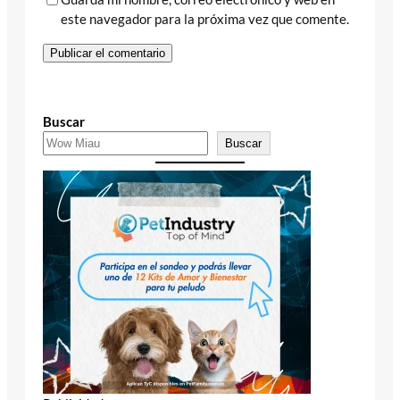
este navegador para la próxima vez que comente.
Buscar
Buscar