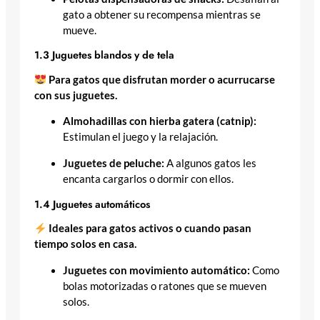
gato a obtener su recompensa mientras se
mueve.
1.3 Juguetes blandos y de tela
Para gatos que disfrutan morder o acurrucarse
con sus juguetes.
Almohadillas con hierba gatera (catnip):
Estimulan el juego y la relajación.
Juguetes de peluche:
A algunos gatos les
encanta cargarlos o dormir con ellos.
1.4 Juguetes automáticos
Ideales para gatos activos o cuando pasan
tiempo solos en casa.
Juguetes con movimiento automático:
Como
bolas motorizadas o ratones que se mueven
solos.