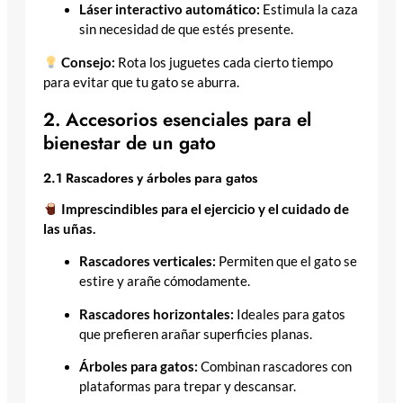
Láser interactivo automático:
Estimula la caza
sin necesidad de que estés presente.
Consejo:
Rota los juguetes cada cierto tiempo
para evitar que tu gato se aburra.
2. Accesorios esenciales para el
bienestar de un gato
2.1 Rascadores y árboles para gatos
Imprescindibles para el ejercicio y el cuidado de
las uñas.
Rascadores verticales:
Permiten que el gato se
estire y arañe cómodamente.
Rascadores horizontales:
Ideales para gatos
que prefieren arañar superficies planas.
Árboles para gatos:
Combinan rascadores con
plataformas para trepar y descansar.