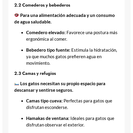
2.2 Comederos y bebederos
Para una alimentación adecuada y un consumo
de agua saludable.
Comedero elevado:
Favorece una postura más
ergonómica al comer.
Bebedero tipo fuente:
Estimula la hidratación,
ya que muchos gatos prefieren agua en
movimiento.
2.3 Camas y refugios
Los gatos necesitan su propio espacio para
descansar y sentirse seguros.
Camas tipo cueva:
Perfectas para gatos que
disfrutan esconderse.
Hamakas de ventana:
Ideales para gatos que
disfrutan observar el exterior.