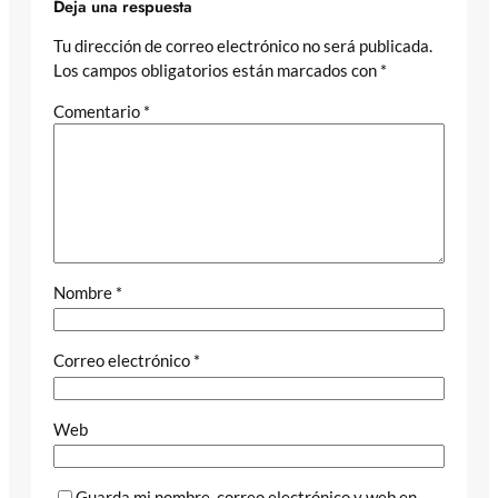
Deja una respuesta
Tu dirección de correo electrónico no será publicada.
Los campos obligatorios están marcados con
*
Comentario
*
Nombre
*
Correo electrónico
*
Web
Guarda mi nombre, correo electrónico y web en