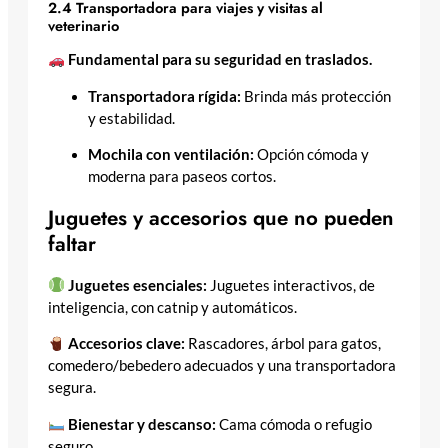
2.4 Transportadora para viajes y visitas al
veterinario
Fundamental para su seguridad en traslados.
Transportadora rígida:
Brinda más protección
y estabilidad.
Mochila con ventilación:
Opción cómoda y
moderna para paseos cortos.
Juguetes y accesorios que no pueden
faltar
Juguetes esenciales:
Juguetes interactivos, de
inteligencia, con catnip y automáticos.
Accesorios clave:
Rascadores, árbol para gatos,
comedero/bebedero adecuados y una transportadora
segura.
Bienestar y descanso:
Cama cómoda o refugio
seguro.