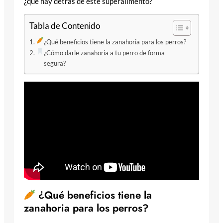
¿qué hay detrás de este superalimento?
Tabla de Contenido
¿Qué beneficios tiene la zanahoria para los perros?
¿Cómo darle zanahoria a tu perro de forma
segura?
¿Qué beneficios tiene la
zanahoria para los perros?