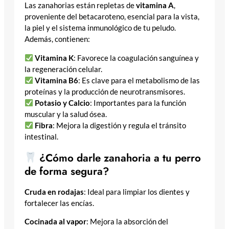
Las zanahorias están repletas de
vitamina A
,
proveniente del betacaroteno, esencial para la vista,
la piel y el sistema inmunológico de tu peludo.
Además, contienen:
Vitamina K
: Favorece la coagulación sanguínea y
la regeneración celular.
Vitamina B6
: Es clave para el metabolismo de las
proteínas y la producción de neurotransmisores.
Potasio y Calcio
: Importantes para la función
muscular y la salud ósea.
Fibra
: Mejora la digestión y regula el tránsito
intestinal.
¿Cómo darle zanahoria a tu perro
de forma segura?
Cruda en rodajas
: Ideal para limpiar los dientes y
fortalecer las encías.
Cocinada al vapor
: Mejora la absorción del