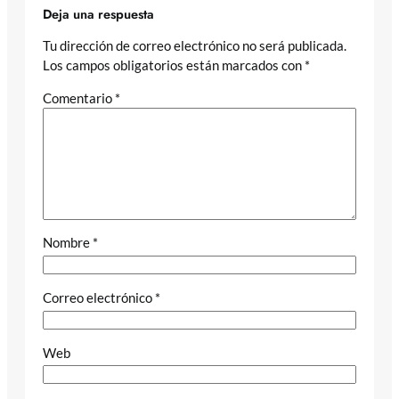
Deja una respuesta
Tu dirección de correo electrónico no será publicada.
Los campos obligatorios están marcados con
*
Comentario
*
Nombre
*
Correo electrónico
*
Web