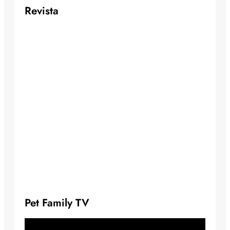
Revista
Pet Family TV