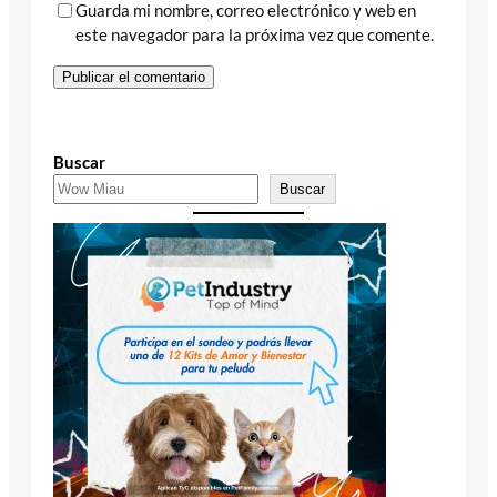
Guarda mi nombre, correo electrónico y web en
este navegador para la próxima vez que comente.
Buscar
Buscar