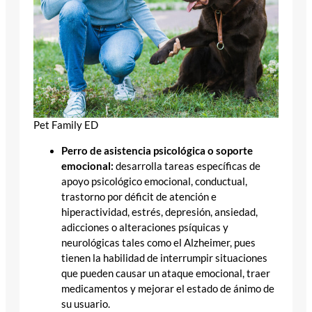
Pet Family ED
Perro de asistencia psicológica o soporte
emocional:
desarrolla tareas específicas de
apoyo psicológico emocional, conductual,
trastorno por déficit de atención e
hiperactividad, estrés, depresión, ansiedad,
adicciones o alteraciones psíquicas y
neurológicas tales como el Alzheimer, pues
tienen la habilidad de interrumpir situaciones
que pueden causar un ataque emocional, traer
medicamentos y mejorar el estado de ánimo de
su usuario.