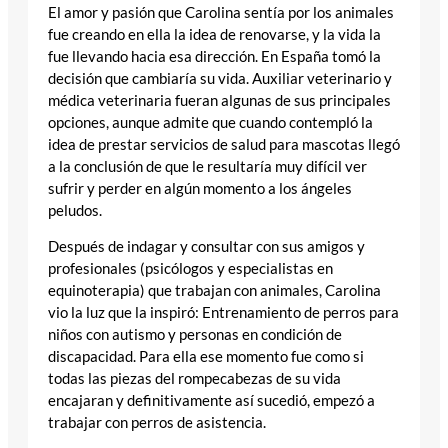
El amor y pasión que Carolina sentía por los animales
fue creando en ella la idea de renovarse, y la vida la
fue llevando hacia esa dirección. En España tomó la
decisión que cambiaría su vida. Auxiliar veterinario y
médica veterinaria fueran algunas de sus principales
opciones, aunque admite que cuando contempló la
idea de prestar servicios de salud para mascotas llegó
a la conclusión de que le resultaría muy difícil ver
sufrir y perder en algún momento a los ángeles
peludos.
Después de indagar y consultar con sus amigos y
profesionales (psicólogos y especialistas en
equinoterapia) que trabajan con animales, Carolina
vio la luz que la inspiró: Entrenamiento de perros para
niños con autismo y personas en condición de
discapacidad. Para ella ese momento fue como si
todas las piezas del rompecabezas de su vida
encajaran y definitivamente así sucedió, empezó a
trabajar con perros de asistencia.