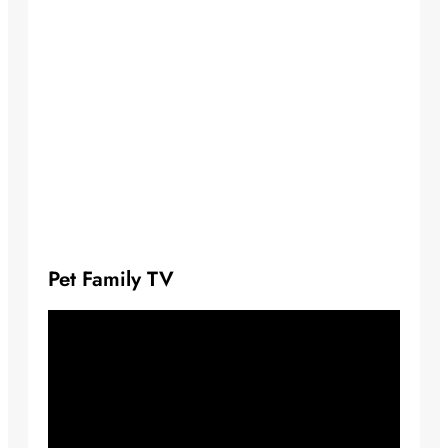
Pet Family TV