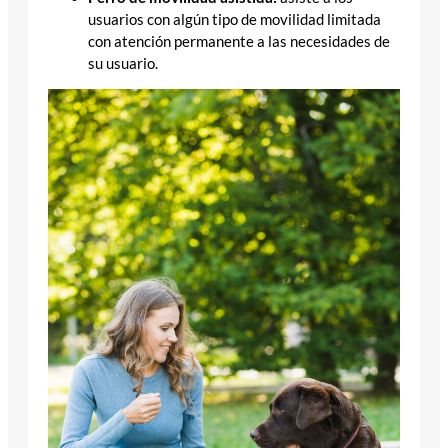
usuarios con algún tipo de movilidad limitada
con atención permanente a las necesidades de
su usuario.