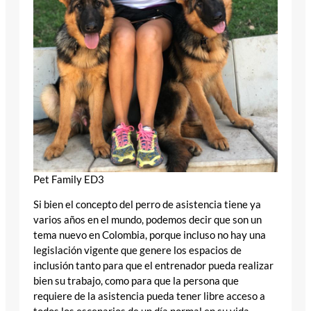
Pet Family ED3
Si bien el concepto del perro de asistencia tiene ya
varios años en el mundo, podemos decir que son un
tema nuevo en Colombia, porque incluso no hay una
legislación vigente que genere los espacios de
inclusión tanto para que el entrenador pueda realizar
bien su trabajo, como para que la persona que
requiere de la asistencia pueda tener libre acceso a