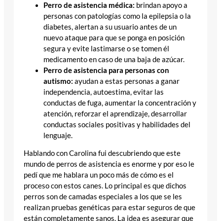
Perro de asistencia médica:
brindan apoyo a
personas con patologías como la epilepsia o la
diabetes, alertan a su usuario antes de un
nuevo ataque para que se ponga en posición
segura y evite lastimarse o se tomen él
medicamento en caso de una baja de azúcar.
Perro de asistencia para personas con
autismo:
ayudan a estas personas a ganar
independencia, autoestima, evitar las
conductas de fuga, aumentar la concentración y
atención, reforzar el aprendizaje, desarrollar
conductas sociales positivas y habilidades del
lenguaje.
Hablando con Carolina fui descubriendo que este
mundo de perros de asistencia es enorme y por eso le
pedí que me hablara un poco más de cómo es el
proceso con estos canes. Lo principal es que dichos
perros son de camadas especiales a los que se les
realizan pruebas genéticas para estar seguros de que
están completamente sanos. La idea es asegurar que