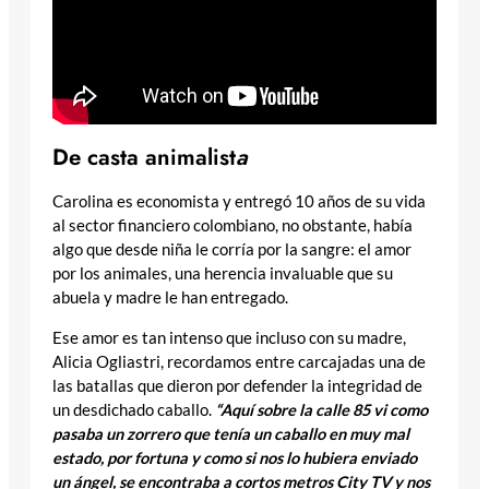
De casta animalist
a
Carolina es economista y entregó 10 años de su vida
al sector financiero colombiano, no obstante, había
algo que desde niña le corría por la sangre: el amor
por los animales, una herencia invaluable que su
abuela y madre le han entregado.
Ese amor es tan intenso que incluso con su madre,
Alicia Ogliastri, recordamos entre carcajadas una de
las batallas que dieron por defender la integridad de
un desdichado caballo.
“Aquí sobre la calle 85 vi como
pasaba un zorrero que tenía un caballo en muy mal
estado, por fortuna y como si nos lo hubiera enviado
un ángel, se encontraba a cortos metros City TV y nos