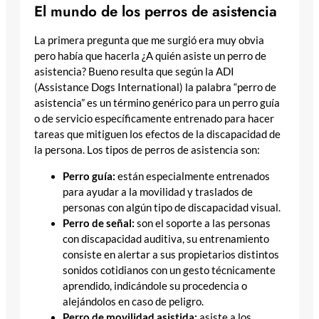
El mundo de los perros de asistencia
La primera pregunta que me surgió era muy obvia
pero había que hacerla ¿A quién asiste un perro de
asistencia? Bueno resulta que según la ADI
(Assistance Dogs International) la palabra “perro de
asistencia” es un término genérico para un perro guía
o de servicio específicamente entrenado para hacer
tareas que mitiguen los efectos de la discapacidad de
la persona. Los tipos de perros de asistencia son:
Perro guía:
están especialmente entrenados
para ayudar a la movilidad y traslados de
personas con algún tipo de discapacidad visual.
Perro de señal:
son el soporte a las personas
con discapacidad auditiva, su entrenamiento
consiste en alertar a sus propietarios distintos
sonidos cotidianos con un gesto técnicamente
aprendido, indicándole su procedencia o
alejándolos en caso de peligro.
Perro de movilidad asistida:
asiste a los