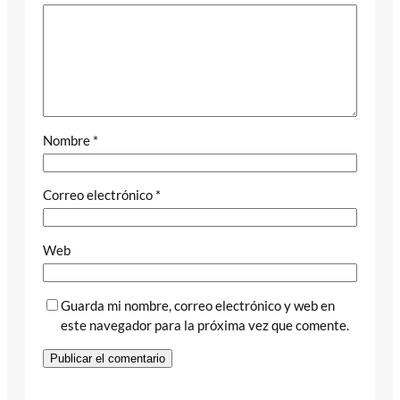
Nombre
*
Correo electrónico
*
Web
Guarda mi nombre, correo electrónico y web en
este navegador para la próxima vez que comente.