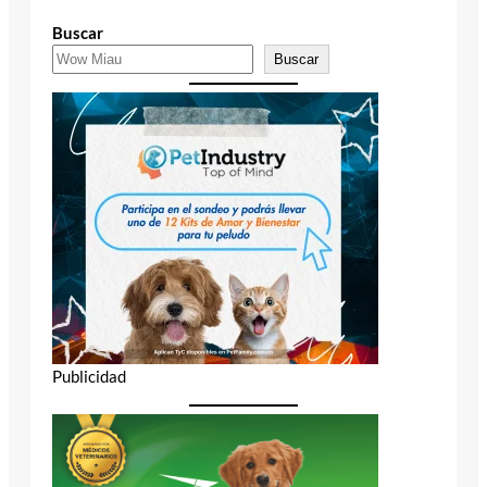
Buscar
Buscar
Publicidad