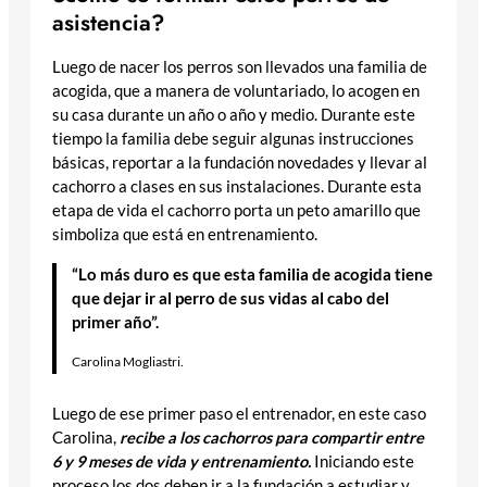
asistencia?
Luego de nacer los perros son llevados una familia de
acogida, que a manera de voluntariado, lo acogen en
su casa durante un año o año y medio. Durante este
tiempo la familia debe seguir algunas instrucciones
básicas, reportar a la fundación novedades y llevar al
cachorro a clases en sus instalaciones. Durante esta
etapa de vida el cachorro porta un peto amarillo que
simboliza que está en entrenamiento.
“Lo más duro es que esta familia de acogida tiene
que dejar ir al perro de sus vidas al cabo del
primer año”.
Carolina Mogliastri.
Luego de ese primer paso el entrenador, en este caso
Carolina,
recibe a los cachorros para compartir entre
6 y 9 meses de vida y entrenamiento.
Iniciando este
proceso los dos deben ir a la fundación a estudiar y