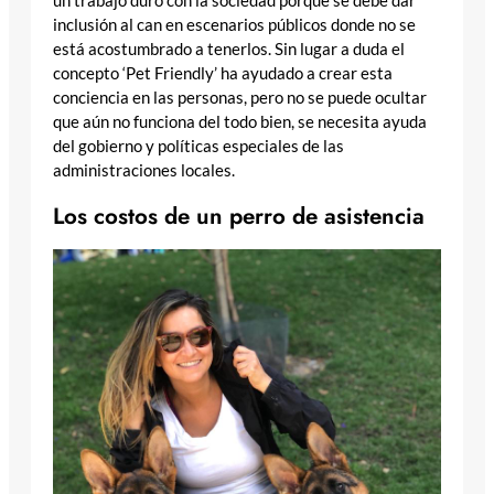
un trabajo duro con la sociedad porque se debe dar
inclusión al can en escenarios públicos donde no se
está acostumbrado a tenerlos. Sin lugar a duda el
concepto ‘Pet Friendly’ ha ayudado a crear esta
conciencia en las personas, pero no se puede ocultar
que aún no funciona del todo bien, se necesita ayuda
del gobierno y políticas especiales de las
administraciones locales.
Los costos de un perro de asistencia