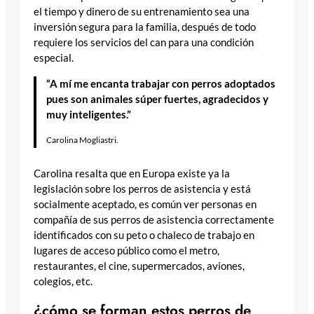
el tiempo y dinero de su entrenamiento sea una
inversión segura para la familia, después de todo
requiere los servicios del can para una condición
especial.
“A mí me encanta trabajar con perros adoptados
pues son animales súper fuertes, agradecidos y
muy inteligentes.”
Carolina Mogliastri.
Carolina resalta que en Europa existe ya la
legislación sobre los perros de asistencia y está
socialmente aceptado, es común ver personas en
compañía de sus perros de asistencia correctamente
identificados con su peto o chaleco de trabajo en
lugares de acceso público como el metro,
restaurantes, el cine, supermercados, aviones,
colegios, etc.
¿cómo se forman estos perros de