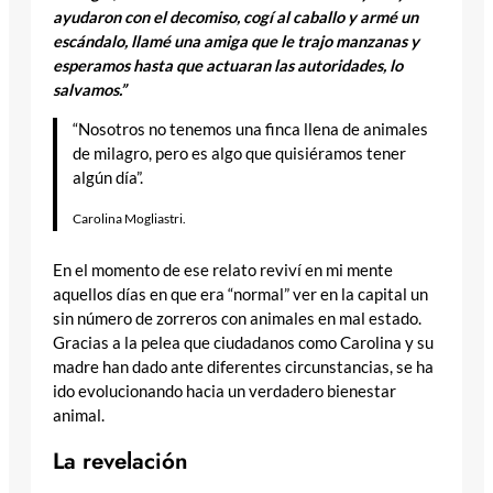
ayudaron con el decomiso, cogí al caballo y armé un
escándalo, llamé una amiga que le trajo manzanas y
esperamos hasta que actuaran las autoridades, lo
salvamos.”
“Nosotros no tenemos una finca llena de animales
de milagro, pero es algo que quisiéramos tener
algún día”.
Carolina Mogliastri.
En el momento de ese relato reviví en mi mente
aquellos días en que era “normal” ver en la capital un
sin número de zorreros con animales en mal estado.
Gracias a la pelea que ciudadanos como Carolina y su
madre han dado ante diferentes circunstancias, se ha
ido evolucionando hacia un verdadero bienestar
animal.
La revelación