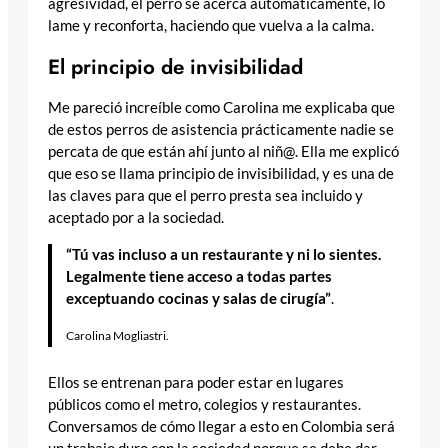
agresividad, el perro se acerca automáticamente, lo
lame y reconforta, haciendo que vuelva a la calma.
El principio de invisibilidad
Me pareció increíble como Carolina me explicaba que
de estos perros de asistencia prácticamente nadie se
percata de que están ahí junto al niñ@. Ella me explicó
que eso se llama principio de invisibilidad, y es una de
las claves para que el perro presta sea incluido y
aceptado por a la sociedad.
“Tú vas incluso a un restaurante y ni lo sientes.
Legalmente tiene acceso a todas partes
exceptuando cocinas y salas de cirugía”
.
Carolina Mogliastri.
Ellos se entrenan para poder estar en lugares
públicos como el metro, colegios y restaurantes.
Conversamos de cómo llegar a esto en Colombia será