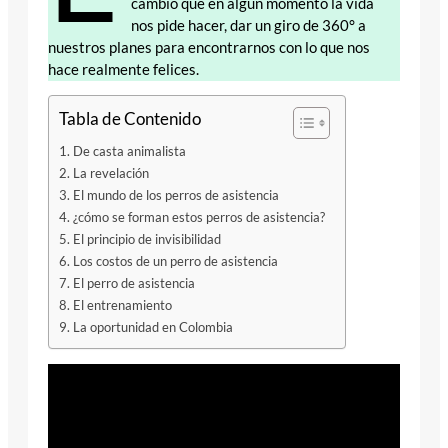
cambio que en algún momento la vida
nos pide hacer, dar un giro de 360° a
nuestros planes para encontrarnos con lo que nos
hace realmente felices.
Tabla de Contenido
De casta animalista
La revelación
El mundo de los perros de asistencia
¿cómo se forman estos perros de asistencia?
El principio de invisibilidad
Los costos de un perro de asistencia
El perro de asistencia
El entrenamiento
La oportunidad en Colombia