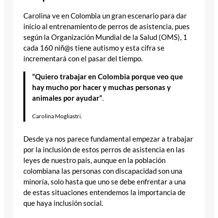
Carolina ve en Colombia un gran escenario para dar
inicio al entrenamiento de perros de asistencia, pues
según la Organización Mundial de la Salud (OMS), 1
cada 160 niñ@s tiene autismo y esta cifra se
incrementará con el pasar del tiempo.
“Quiero trabajar en Colombia porque veo que
hay mucho por hacer y muchas personas y
animales por ayudar”
.
Carolina Mogliastri.
Desde ya nos parece fundamental empezar a trabajar
por la inclusión de estos perros de asistencia en las
leyes de nuestro país, aunque en la población
colombiana las personas con discapacidad son una
minoría, solo hasta que uno se debe enfrentar a una
de estas situaciones entendemos la importancia de
que haya inclusión social.