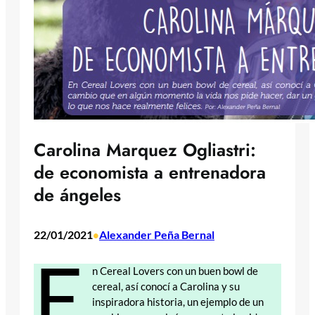
Carolina Marquez Ogliastri:
de economista a entrenadora
de ángeles
22/01/2021
Alexander Peña Bernal
•
E
n Cereal Lovers con un buen bowl de
cereal, así conocí a Carolina y su
inspiradora historia, un ejemplo de un