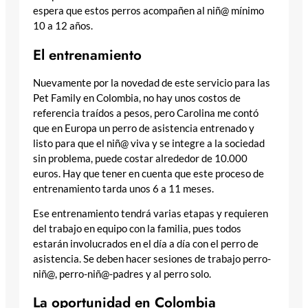
espera que estos perros acompañen al niñ@ mínimo
10 a 12 años.
El entrenamiento
Nuevamente por la novedad de este servicio para las
Pet Family en Colombia, no hay unos costos de
referencia traídos a pesos, pero Carolina me contó
que en Europa un perro de asistencia entrenado y
listo para que el niñ@ viva y se integre a la sociedad
sin problema, puede costar alrededor de 10.000
euros. Hay que tener en cuenta que este proceso de
entrenamiento tarda unos 6 a 11 meses.
Ese entrenamiento tendrá varias etapas y requieren
del trabajo en equipo con la familia, pues todos
estarán involucrados en el día a día con el perro de
asistencia. Se deben hacer sesiones de trabajo perro-
niñ@, perro-niñ@-padres y al perro solo.
La oportunidad en Colombia