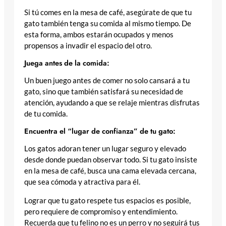
Si tú comes en la mesa de café, asegúrate de que tu
gato también tenga su comida al mismo tiempo. De
esta forma, ambos estarán ocupados y menos
propensos a invadir el espacio del otro.
Juega antes de la comida:
Un buen juego antes de comer no solo cansará a tu
gato, sino que también satisfará su necesidad de
atención, ayudando a que se relaje mientras disfrutas
de tu comida.
Encuentra el “lugar de confianza” de tu gato:
Los gatos adoran tener un lugar seguro y elevado
desde donde puedan observar todo. Si tu gato insiste
en la mesa de café, busca una cama elevada cercana,
que sea cómoda y atractiva para él.
Lograr que tu gato respete tus espacios es posible,
pero requiere de compromiso y entendimiento.
Recuerda que tu felino no es un perro y no seguirá tus