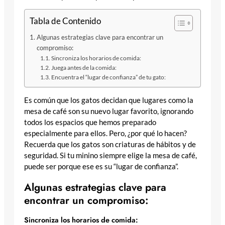
Tabla de Contenido
Algunas estrategias clave para encontrar un
compromiso:
Sincroniza los horarios de comida:
Juega antes de la comida:
Encuentra el “lugar de confianza” de tu gato:
Es común que los gatos decidan que lugares como la
mesa de café son su nuevo lugar favorito, ignorando
todos los espacios que hemos preparado
especialmente para ellos. Pero, ¿por qué lo hacen?
Recuerda que los gatos son criaturas de hábitos y de
seguridad. Si tu minino siempre elige la mesa de café,
puede ser porque ese es su “lugar de confianza”.
Algunas estrategias clave para
encontrar un compromiso:
Sincroniza los horarios de comida: