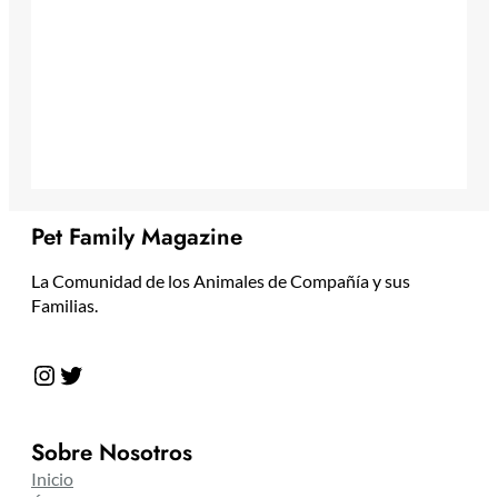
Pet Family Magazine
La Comunidad de los Animales de Compañía y sus
Familias.
Instagram
Twitter
Sobre Nosotros
Inicio