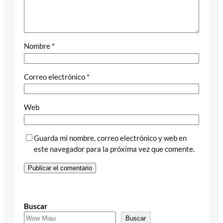
Nombre
*
Correo electrónico
*
Web
Guarda mi nombre, correo electrónico y web en
este navegador para la próxima vez que comente.
Buscar
Buscar