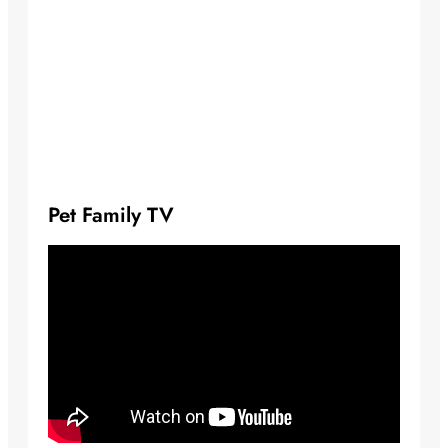
Pet Family TV