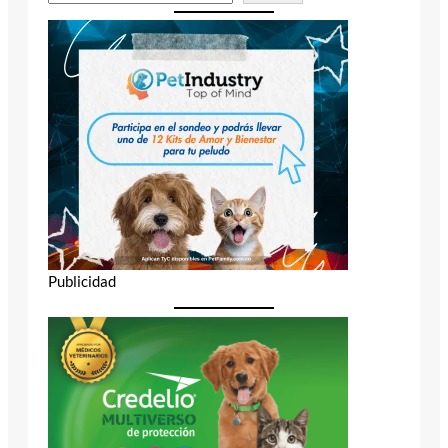
Publicidad