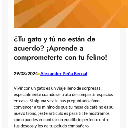
¿Tu gato y tú no están de
acuerdo? ¡Aprende a
comprometerte con tu felino!
29/08/2024
Alexander Peña Bernal
•
Vivir con un gato es un viaje lleno de sorpresas,
especialmente cuando se trata de compartir espacios
en casa. Si alguna vez te has preguntado cómo
convencer a tu minino de que tu mesa de café no es su
nuevo trono, ¡este artículo es para ti! te mostramos
cómo puedes encontrar un equilibrio perfecto entre
tus deseos y los de tu peludo compañero.