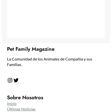
Pet Family Magazine
La Comunidad de los Animales de Compañía y sus
Familias.
Instagram
Twitter
Sobre Nosotros
Inicio
Últimas Noticias