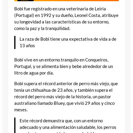
Bobi fue registrado en una veterinaria de Leiria
(Portugal) en 1992 y su dueño, Leonel Costa, atribuye
su longevidad a las características de su entorno,
como la paz y la tranquilidad.
La raza de Bobi tiene una expectativa de vida a de
13 años
Bobi vive en un entorno tranquilo en Conqueiros,
Portugal, y se alimenta bien y bebe alrededor de un
litro de agua por día.
Bobi supera el récord anterior de perro más viejo, que
tenía un chihuahua de 23 años, y también supera el
récord del perro más viejo de la historia, un pastor
australiano llamado Bluey, que vivió 29 años y cinco
meses.
Este récord demuestra que, con un entorno
adecuado y una alimentación saludable, los perros