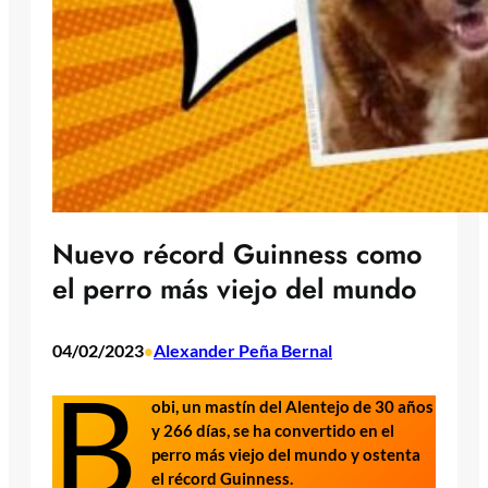
Nuevo récord Guinness como
el perro más viejo del mundo
04/02/2023
Alexander Peña Bernal
•
B
obi, un mastín del Alentejo de 30 años
y 266 días, se ha convertido en el
perro más viejo del mundo y ostenta
el récord Guinness.