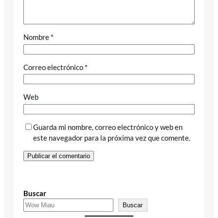
Nombre
*
Correo electrónico
*
Web
Guarda mi nombre, correo electrónico y web en
este navegador para la próxima vez que comente.
Buscar
Buscar