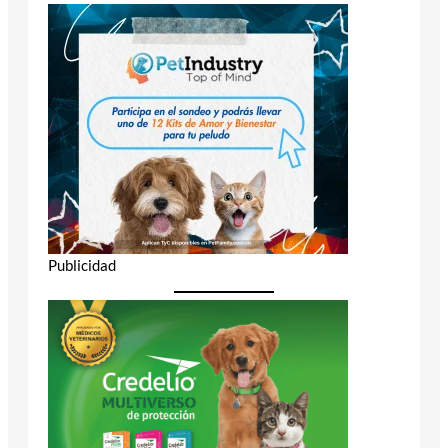
Publicidad