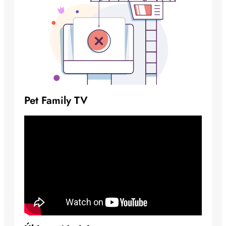
Pet Family TV