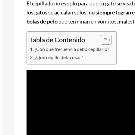
El cepillado no es solo para que tu gato se vea b
los gatos se acicalan solos,
no siempre logran e
bolas de pelo
que terminan en vómitos, malest
Tabla de Contenido
¿Con qué frecuencia debo cepillarlo?
¿Qué cepillo debo usar?