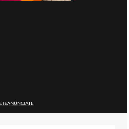
ETE
ANÚNCIATE