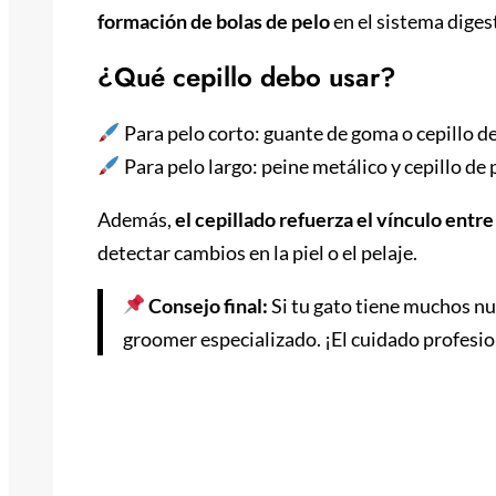
formación de bolas de pelo
en el sistema diges
¿Qué cepillo debo usar?
Para pelo corto: guante de goma o cepillo d
Para pelo largo: peine metálico y cepillo de 
Además,
el cepillado refuerza el vínculo entre 
detectar cambios en la piel o el pelaje.
Consejo final:
Si tu gato tiene muchos nu
groomer especializado. ¡El cuidado profesio