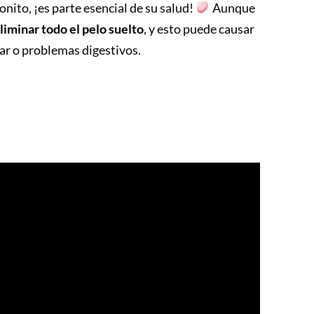
onito, ¡es parte esencial de su salud!
Aunque
liminar todo el pelo suelto
, y esto puede causar
ar o problemas digestivos.