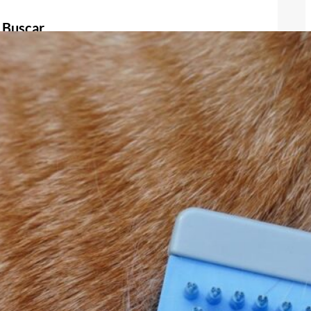
Buscar
Buscar
Publicidad