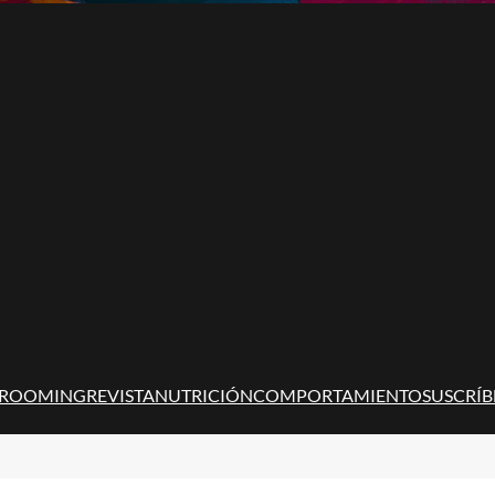
ROOMING
REVISTA
NUTRICIÓN
COMPORTAMIENTO
SUSCRÍB