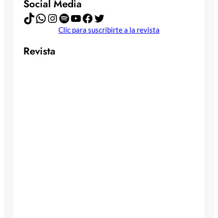
Social Media
TikTok
WhatsApp
Instagram
Spotify
YouTube
Facebook
Twitter
Clic para suscribirte a la revista
Revista