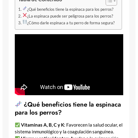
¿Qué beneficios tiene la espinaca para los perros?
¿La espinaca puede ser peligrosa para los perros?
¿Cómo darle espinaca a tu perro de forma segura?
¿Qué beneficios tiene la espinaca
para los perros?
Vitaminas A, B, C y K
: Favorecen la salud ocular, el
sistema inmunológico y la coagulación sanguínea.