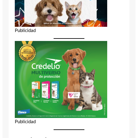
Publicidad
Publicidad