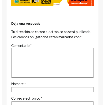
Deja una respuesta
Tu dirección de correo electrónico no será publicada.
Los campos obligatorios están marcados con
*
Comentario
*
Nombre
*
Correo electrónico
*