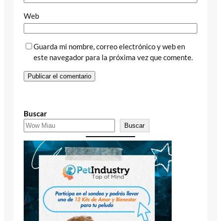
Web
Guarda mi nombre, correo electrónico y web en
este navegador para la próxima vez que comente.
Buscar
Buscar