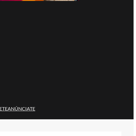
ETE
ANÚNCIATE