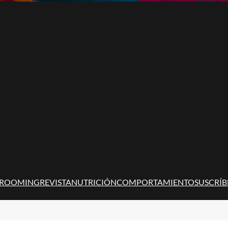
ROOMING
REVISTA
NUTRICIÓN
COMPORTAMIENTO
SUSCRÍB