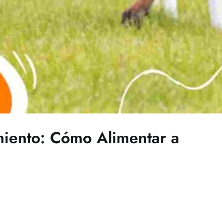
miento: Cómo Alimentar a