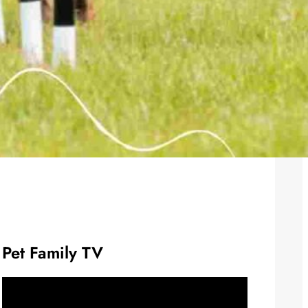
Pet Family TV