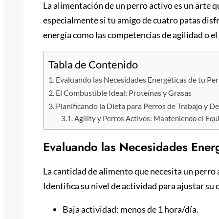
La alimentación de un perro activo es un arte 
especialmente si tu amigo de cuatro patas di
energía como las competencias de agilidad o el 
Tabla de Contenido
Evaluando las Necesidades Energéticas de tu Pe
El Combustible Ideal: Proteínas y Grasas
Planificando la Dieta para Perros de Trabajo y D
Agility y Perros Activos: Manteniendo el Equi
Evaluando las Necesidades Energ
La cantidad de alimento que necesita un perro ac
Identifica su nivel de actividad para ajustar s
Baja actividad: menos de 1 hora/día.