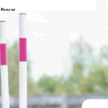
Buscar
Buscar
Publicidad