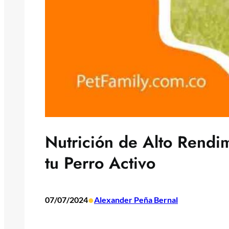
Nutrición de Alto Rendi
tu Perro Activo
•
07/07/2024
Alexander Peña Bernal