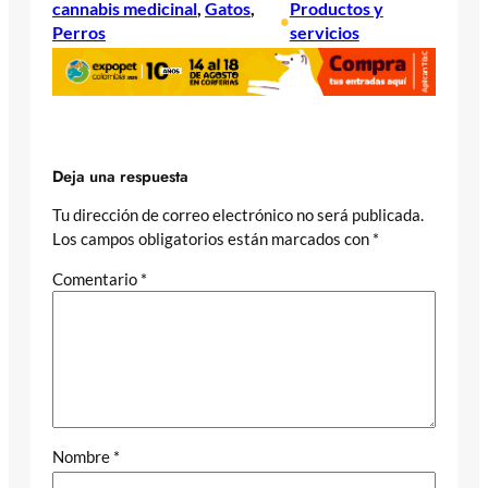
cannabis medicinal
, 
Gatos
, 
Productos y
•
Perros
servicios
Deja una respuesta
Tu dirección de correo electrónico no será publicada.
Los campos obligatorios están marcados con
*
Comentario
*
Nombre
*