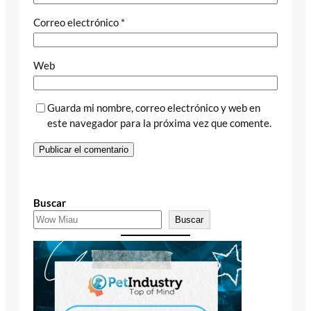
Correo electrónico
*
Web
Guarda mi nombre, correo electrónico y web en
este navegador para la próxima vez que comente.
Buscar
Buscar