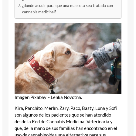
¿dónde acudir para que una mascota sea tratada con
cannabis medicinal?
Imagen Pixabay – Lenka Novotná.
Kira, Panchito, Merlín, Zary, Paco, Basty, Luna y Sofí
son algunos de los pacientes que se han atendido
desde la Red de Cannabis Medicinal Veterinaria y
que, de la mano de sus familias han encontrado en el
uso de cannabinoides una alternativa para sus