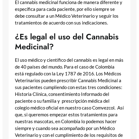
El cannabis medicinal funciona de manera diferente y
específica para cada paciente, por ello siempre se
debe consultar a un Médico Veterinario y seguir los
tratamientos de acuerdo con sus indicaciones.
¿Es legal el uso del Cannabis
Medicinal?
El uso médico y científico del cannabis es legal en más
de 40 países del mundo. Para el caso de Colombia
está regulado con la Ley 1787 de 2016. Los Médicos
Veterinarios pueden prescribir Cannabis Medicinal a
sus pacientes cumpliendo con estas tres condiciones:
Historia Clínica, consentimiento Informado del
paciente o su familia y prescripción médica del
colegio médico oficial en nuestro caso Comvezcol. Así
que, si queremos empezar estos tratamientos para
nuestras mascotas, en Colombia lo podemos hacer
siempre y cuando sea acompañado por un Médico
Veterinario y con el cumplimiento de los requisitos de