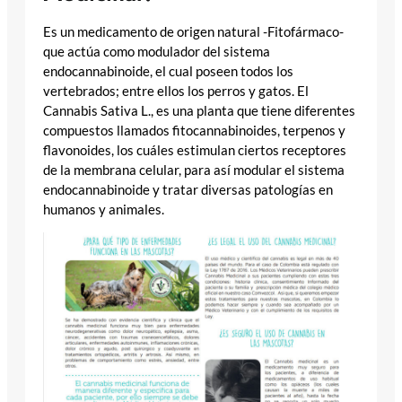
Es un medicamento de origen natural -Fitofármaco-
que actúa como modulador del sistema
endocannabinoide, el cual poseen todos los
vertebrados; entre ellos los perros y gatos. El
Cannabis Sativa L., es una planta que tiene diferentes
compuestos llamados fitocannabinoides, terpenos y
flavonoides, los cuáles estimulan ciertos receptores
de la membrana celular, para así modular el sistema
endocannabinoide y tratar diversas patologías en
humanos y animales.