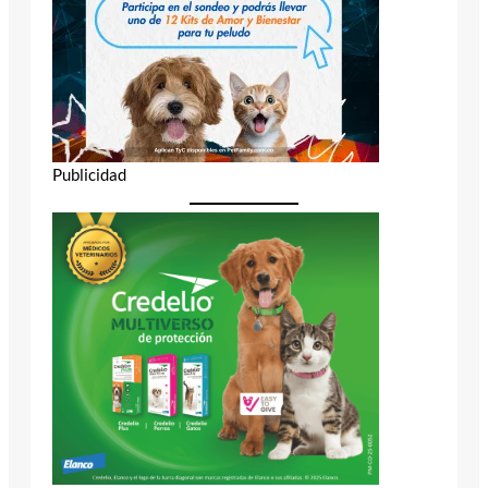
Publicidad