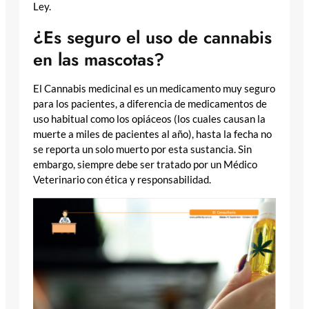
Ley.
¿Es seguro el uso de cannabis
en las mascotas?
El Cannabis medicinal es un medicamento muy seguro
para los pacientes, a diferencia de medicamentos de
uso habitual como los opiáceos (los cuales causan la
muerte a miles de pacientes al año), hasta la fecha no
se reporta un solo muerto por esta sustancia. Sin
embargo, siempre debe ser tratado por un Médico
Veterinario con ética y responsabilidad.