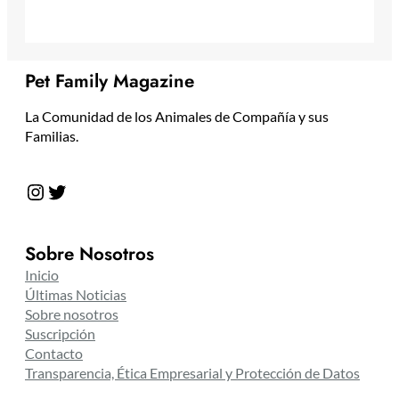
Pet Family Magazine
La Comunidad de los Animales de Compañía y sus
Familias.
Instagram
Twitter
Sobre Nosotros
Inicio
Últimas Noticias
Sobre nosotros
Suscripción
Contacto
Transparencia, Ética Empresarial y Protección de Datos