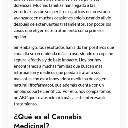
dolencias. Muchas familias han llegado a las
veterinarias con sus perritos o gaticos en un estado
avanzado; en muchas ocasiones solo buscando alivio
después de extenuantes tratamientos, son pocos los
casos que eligen este tratamiento como primera
opción.
Sin embargo, los resultados han sido tan positivos que
cada día se recomienda más su uso, siendo una opción
segura, efectiva y de bajo impacto. Hoy por hoy
encontramos a muchas familias que buscan más
información y médicos que puedan tratar a sus
mascotas con esta innovadora medicina de origen
natural (fitofármaco), que además cuenta con un
amplio soporte científico. Por ello, hoy compartimos
un ABC que te aproximará más a este interesante
tratamiento.
¿Qué es el Cannabis
Medicinal?