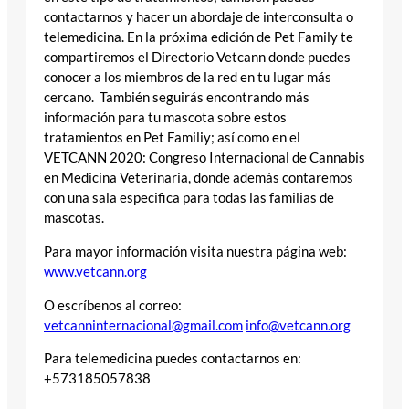
contactarnos y hacer un abordaje de interconsulta o
telemedicina. En la próxima edición de Pet Family te
compartiremos el Directorio Vetcann donde puedes
conocer a los miembros de la red en tu lugar más
cercano. También seguirás encontrando más
información para tu mascota sobre estos
tratamientos en Pet Familiy; así como en el
VETCANN 2020: Congreso Internacional de Cannabis
en Medicina Veterinaria, donde además contaremos
con una sala especifica para todas las familias de
mascotas.
Para mayor información visita nuestra página web:
www.vetcann.org
O escríbenos al correo:
vetcanninternacional@gmail.com
info@vetcann.org
Para telemedicina puedes contactarnos en:
+573185057838