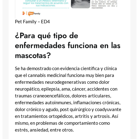
Pet Family – ED4
¿Para qué tipo de
enfermedades funciona en las
mascotas?
Se ha demostrado con evidencia científica y clínica
que el cannabis medicinal funciona muy bien para
enfermedades neurodegenerativas como dolor
neuropático, epilepsia, ama, cáncer, accidentes con
traumas craneoencefálicos, dolores articulares,
enfermedades autoinmunes, inflamaciones crónicas,
dolor crónico y agudo, post quirúrgico y coadyuvante
en tratamientos ortopédicos, artritis y artrosis. Así
mismo, en problemas de comportamiento como
estrés, ansiedad, entre otros.