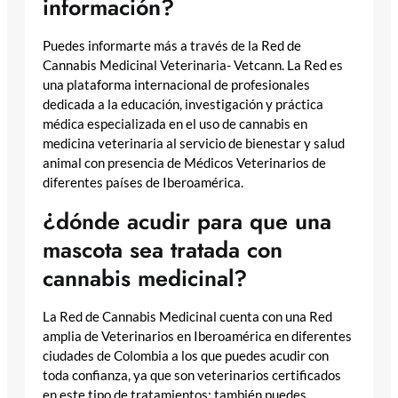
información?
Puedes informarte más a través de la Red de
Cannabis Medicinal Veterinaria- Vetcann. La Red es
una plataforma internacional de profesionales
dedicada a la educación, investigación y práctica
médica especializada en el uso de cannabis en
medicina veterinaria al servicio de bienestar y salud
animal con presencia de Médicos Veterinarios de
diferentes países de Iberoamérica.
¿dónde acudir para que una
mascota sea tratada con
cannabis medicinal?
La Red de Cannabis Medicinal cuenta con una Red
amplia de Veterinarios en Iberoamérica en diferentes
ciudades de Colombia a los que puedes acudir con
toda confianza, ya que son veterinarios certificados
en este tipo de tratamientos; también puedes