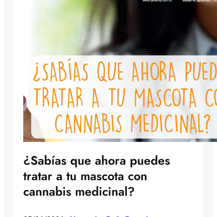
¿Sabías que ahora puedes
tratar a tu mascota con
cannabis medicinal?