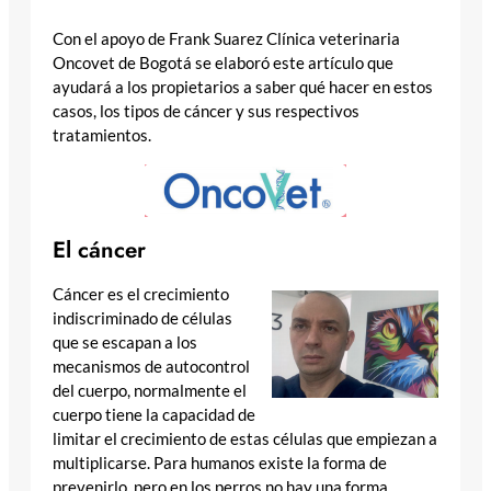
Con el apoyo de Frank Suarez Clínica veterinaria
Oncovet de Bogotá se elaboró este artículo que
ayudará a los propietarios a saber qué hacer en estos
casos, los tipos de cáncer y sus respectivos
tratamientos.
El cáncer
Cáncer es el crecimiento
indiscriminado de células
que se escapan a los
mecanismos de autocontrol
del cuerpo, normalmente el
cuerpo tiene la capacidad de
limitar el crecimiento de estas células que empiezan a
multiplicarse. Para humanos existe la forma de
prevenirlo, pero en los perros no hay una forma