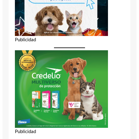
Publicidad
Publicidad