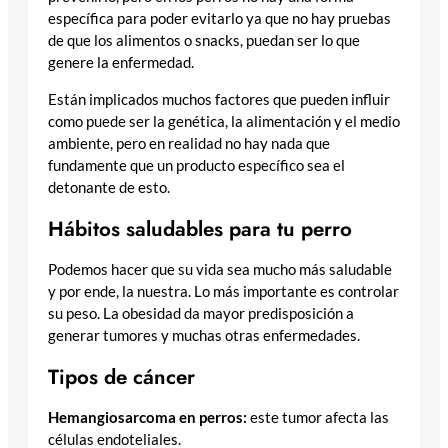
específica para poder evitarlo ya que no hay pruebas
de que los alimentos o snacks, puedan ser lo que
genere la enfermedad.
Están implicados muchos factores que pueden influir
como puede ser la genética, la alimentación y el medio
ambiente, pero en realidad no hay nada que
fundamente que un producto específico sea el
detonante de esto.
Hábitos saludables para tu perro
Podemos hacer que su vida sea mucho más saludable
y por ende, la nuestra. Lo más importante es controlar
su peso. La obesidad da mayor predisposición a
generar tumores y muchas otras enfermedades.
Tipos de cáncer
Hemangiosarcoma en perros:
este tumor afecta las
células endoteliales.