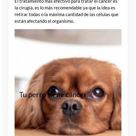
El tratamiento más efectivo para tratar el cáncer es
la cirugía, es lo más recomendable ya que la idea es
retirar todas o la máxima cantidad de las células que
están afectando el organismo.
Tu perro tiene cáncer