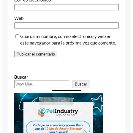
Web
Guarda mi nombre, correo electrónico y web en
este navegador para la próxima vez que comente.
Buscar
Buscar