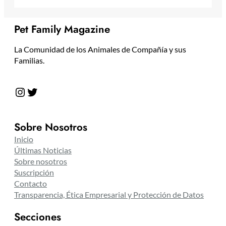
Pet Family Magazine
La Comunidad de los Animales de Compañía y sus
Familias.
Instagram
Twitter
Sobre Nosotros
Inicio
Últimas Noticias
Sobre nosotros
Suscripción
Contacto
Transparencia, Ética Empresarial y Protección de Datos
Secciones