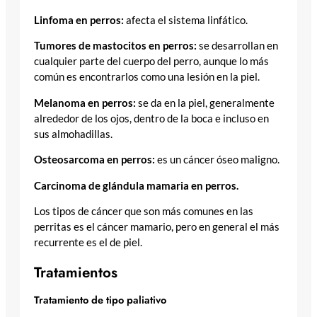
Linfoma en perros:
afecta el sistema linfático.
Tumores de mastocitos en perros:
se desarrollan en
cualquier parte del cuerpo del perro, aunque lo más
común es encontrarlos como una lesión en la piel.
Melanoma en perros:
se da en la piel, generalmente
alrededor de los ojos, dentro de la boca e incluso en
sus almohadillas.
Osteosarcoma en perros:
es un cáncer óseo maligno.
Carcinoma de glándula mamaria en perros.
Los tipos de cáncer que son más comunes en las
perritas es el cáncer mamario, pero en general el más
recurrente es el de piel.
Tratamientos
Tratamiento de tipo paliativo