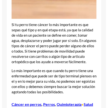
Si tu perro tiene cáncer lo más importante es que
sepas qué tipo y en qué etapa está, ya que la calidad
de vida en un paciente se define en comer, tomar
agua, desplazarse y poder jugar por si solo. En algunos
tipos de cáncer el perro puede perder alguno de ellos
o todos. Si tiene problemas de movilidad puede
resolverse con carritos o algún tipo de articulo
ortopédico que los ayude a moverse fácilmente.
Lo más importante es que cuando tu perro tiene una
enfermedad que puede ser de tipo terminal pienses en
el y en lo mejor para su vida, no podemos ser egoístas
con ellos y debemos siempre buscar la mejor solución
agotando todas las posibilidades.
Cáncer en perros
, 
Perros
, 
Quimioterapia
Salud
•