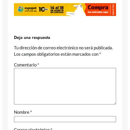
Deja una respuesta
Tu dirección de correo electrónico no será publicada.
Los campos obligatorios están marcados con
*
Comentario
*
Nombre
*
Correo electrónico
*