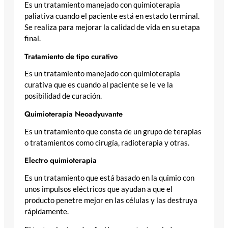
Es un tratamiento manejado con quimioterapia
paliativa cuando el paciente está en estado terminal.
Se realiza para mejorar la calidad de vida en su etapa
final.
Tratamiento de tipo curativo
Es un tratamiento manejado con quimioterapia
curativa que es cuando al paciente se le ve la
posibilidad de curación.
Quimioterapia Neoadyuvante
Es un tratamiento que consta de un grupo de terapias
o tratamientos como cirugía, radioterapia y otras.
Electro quimioterapia
Es un tratamiento que está basado en la quimio con
unos impulsos eléctricos que ayudan a que el
producto penetre mejor en las células y las destruya
rápidamente.