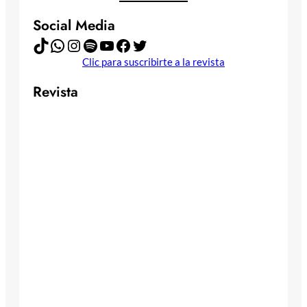
Social Media
TikTok
WhatsApp
Instagram
Spotify
YouTube
Facebook
Twitter
Clic para suscribirte a la revista
Revista