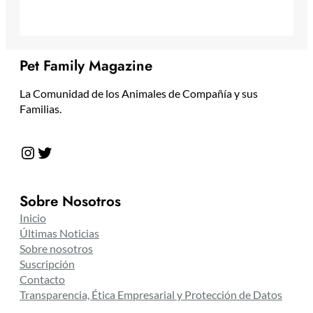
Pet Family Magazine
La Comunidad de los Animales de Compañía y sus
Familias.
Instagram
Twitter
Sobre Nosotros
Inicio
Últimas Noticias
Sobre nosotros
Suscripción
Contacto
Transparencia, Ética Empresarial y Protección de Datos