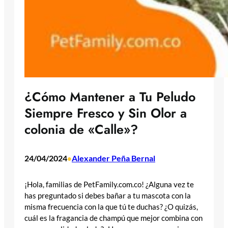
¿Cómo Mantener a Tu Peludo
Siempre Fresco y Sin Olor a
colonia de «Calle»?
24/04/2024
Alexander Peña Bernal
•
¡Hola, familias de PetFamily.com.co! ¿Alguna vez te
has preguntado si debes bañar a tu mascota con la
misma frecuencia con la que tú te duchas? ¿O quizás,
cuál es la fragancia de champú que mejor combina con