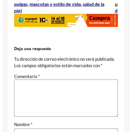
pulgas
, 
mascotas y estilo de vida
, 
salud de la
u
piel
d
Deja una respuesta
Tu dirección de correo electrónico no será publicada.
Los campos obligatorios están marcados con
*
Comentario
*
Nombre
*