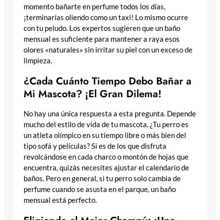
momento bañarte en perfume todos los días,
¡terminarías oliendo como un taxi! Lo mismo ocurre
con tu peludo. Los expertos sugieren que un baño
mensual es suficiente para mantener a raya esos
olores «naturales» sin irritar su piel con un exceso de
limpieza.
¿Cada Cuánto Tiempo Debo Bañar a
Mi Mascota? ¡El Gran Dilema!
No hay una única respuesta a esta pregunta. Depende
mucho del estilo de vida de tu mascota. ¿Tu perro es
un atleta olímpico en su tiempo libre o más bien del
tipo sofá y películas? Si es de los que disfruta
revolcándose en cada charco o montón de hojas que
encuentra, quizás necesites ajustar el calendario de
baños. Pero en general, si tu perro solo cambia de
perfume cuando se asusta en el parque, un baño
mensual está perfecto.