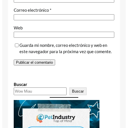
Correo electrónico
*
Web
Guarda mi nombre, correo electrónico y web en
este navegador para la próxima vez que comente.
Buscar
Buscar