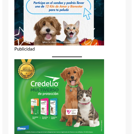
Publicidad