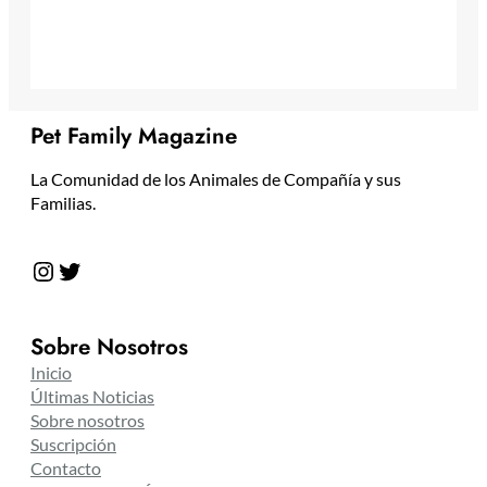
Pet Family Magazine
La Comunidad de los Animales de Compañía y sus
Familias.
Instagram
Twitter
Sobre Nosotros
Inicio
Últimas Noticias
Sobre nosotros
Suscripción
Contacto