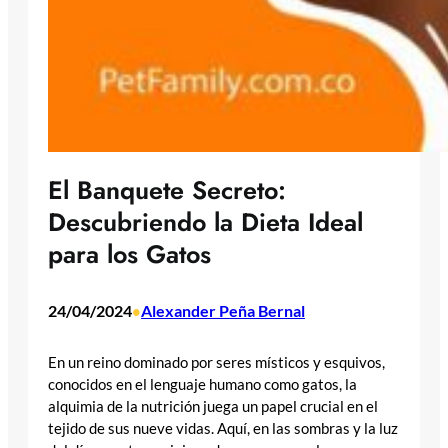
El Banquete Secreto:
Descubriendo la Dieta Ideal
para los Gatos
24/04/2024
Alexander Peña Bernal
•
En un reino dominado por seres místicos y esquivos,
conocidos en el lenguaje humano como gatos, la
alquimia de la nutrición juega un papel crucial en el
tejido de sus nueve vidas. Aquí, en las sombras y la luz