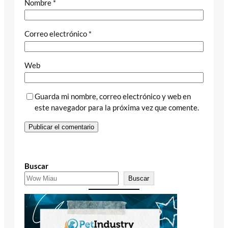
Nombre
*
Correo electrónico
*
Web
Guarda mi nombre, correo electrónico y web en
este navegador para la próxima vez que comente.
Buscar
Buscar