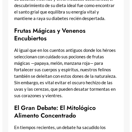
descubrimiento de su dieta ideal fue como encontrar
el santo grial que equilibra su energía vital y
mantiene a raya su diabetes recién despertada.
Frutas Mágicas y Venenos
Encubiertos
Al igual que en los cuentos antiguos donde los héroes
seleccionan con cuidado sus pociones de frutas
mágicas —papaya, melón, manzana roja— para
fortalecer sus cuerpos y espíritus, nuestros felinos
también se deleitan con estos dones de la naturaleza.
Sin embargo, es vital evitar el oscuro hechizo de las
uvas y las cerezas, que pueden desatar tormentas en
sus corazones y vientres.
El Gran Debate: El Mitológico
Alimento Concentrado
En tiempos recientes, un debate ha sacudido los