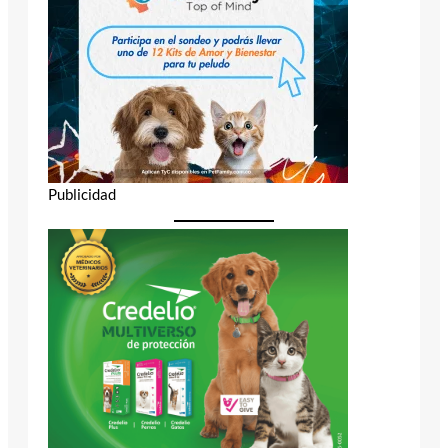
Publicidad