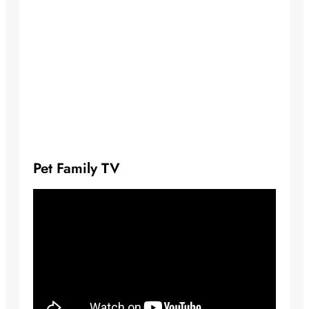
Pet Family TV