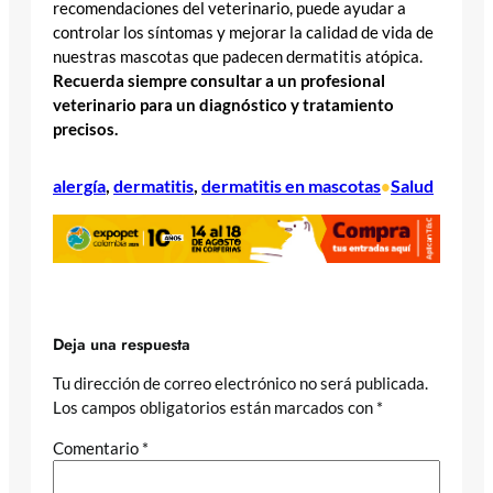
recomendaciones del veterinario, puede ayudar a
controlar los síntomas y mejorar la calidad de vida de
nuestras mascotas que padecen dermatitis atópica.
Recuerda siempre consultar a un profesional
veterinario para un diagnóstico y tratamiento
precisos.
alergía
, 
dermatitis
, 
dermatitis en mascotas
Salud
•
Deja una respuesta
Tu dirección de correo electrónico no será publicada.
Los campos obligatorios están marcados con
*
Comentario
*