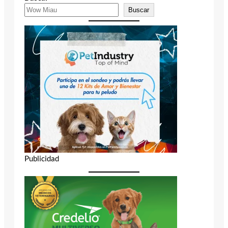
Buscar
Publicidad