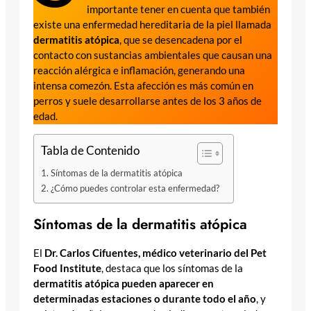
importante tener en cuenta que también
existe una enfermedad hereditaria de la piel llamada
dermatitis atópica
, que se desencadena por el
contacto con sustancias ambientales que causan una
reacción alérgica e inflamación, generando una
intensa comezón. Esta afección es más común en
perros y suele desarrollarse antes de los 3 años de
edad.
Tabla de Contenido
Síntomas de la dermatitis atópica
¿Cómo puedes controlar esta enfermedad?
Síntomas de la dermatitis atópica
El
Dr. Carlos Cifuentes, médico veterinario del Pet
Food Institute
, destaca que los síntomas de la
dermatitis atópica pueden aparecer en
determinadas estaciones o durante todo el año
, y