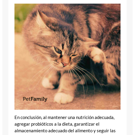
En conclusión, al mantener una nutrición adecuada,
agregar probióticos a la dieta, garantizar el
almacenamiento adecuado del alimento y seguir las