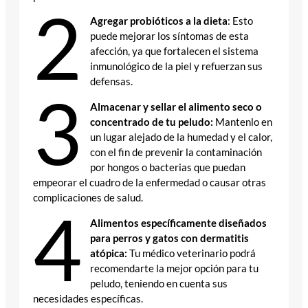
2
Agregar probióticos a la dieta
: Esto
puede mejorar los síntomas de esta
afección, ya que fortalecen el sistema
inmunológico de la piel y refuerzan sus
defensas.
3
Almacenar y sellar el alimento seco o
concentrado de tu peludo:
Mantenlo en
un lugar alejado de la humedad y el calor,
con el fin de prevenir la contaminación
por hongos o bacterias que puedan
empeorar el cuadro de la enfermedad o causar otras
complicaciones de salud.
4
Alimentos específicamente diseñados
para perros y gatos con dermatitis
atópica:
Tu médico veterinario podrá
recomendarte la mejor opción para tu
peludo, teniendo en cuenta sus
necesidades específicas.