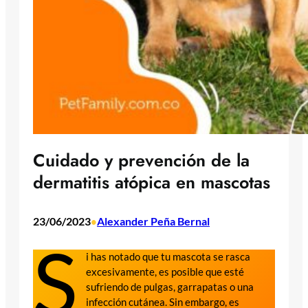
Cuidado y prevención de la
dermatitis atópica en mascotas
23/06/2023
Alexander Peña Bernal
•
S
i has notado que tu mascota se rasca
excesivamente, es posible que esté
sufriendo de pulgas, garrapatas o una
infección cutánea. Sin embargo, es