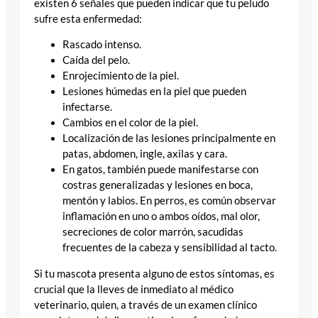
existen 6 señales que pueden indicar que tu peludo
sufre esta enfermedad:
Rascado intenso.
Caída del pelo.
Enrojecimiento de la piel.
Lesiones húmedas en la piel que pueden
infectarse.
Cambios en el color de la piel.
Localización de las lesiones principalmente en
patas, abdomen, ingle, axilas y cara.
En gatos, también puede manifestarse con
costras generalizadas y lesiones en boca,
mentón y labios. En perros, es común observar
inflamación en uno o ambos oídos, mal olor,
secreciones de color marrón, sacudidas
frecuentes de la cabeza y sensibilidad al tacto.
Si tu mascota presenta alguno de estos síntomas, es
crucial que la lleves de inmediato al médico
veterinario, quien, a través de un examen clínico