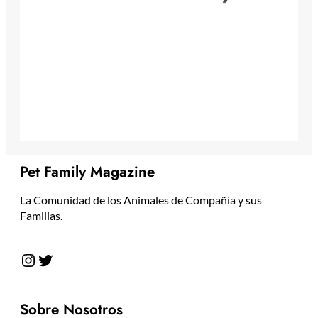
Pet Family Magazine
La Comunidad de los Animales de Compañía y sus
Familias.
Instagram
Twitter
Sobre Nosotros