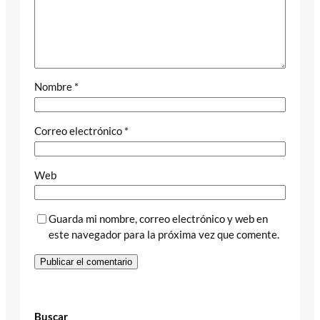
Nombre
*
Correo electrónico
*
Web
Guarda mi nombre, correo electrónico y web en
este navegador para la próxima vez que comente.
Buscar