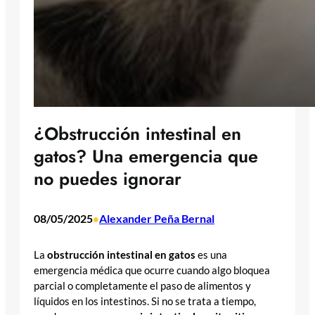
¿Obstrucción intestinal en
gatos? Una emergencia que
no puedes ignorar
08/05/2025
Alexander Peña Bernal
•
La
obstrucción intestinal en gatos
es una
emergencia médica que ocurre cuando algo bloquea
parcial o completamente el paso de alimentos y
líquidos en los intestinos. Si no se trata a tiempo,