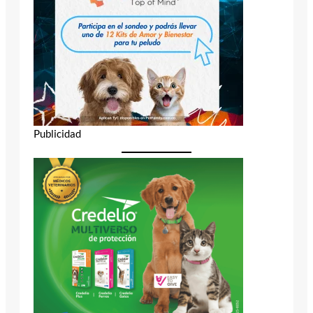
Publicidad