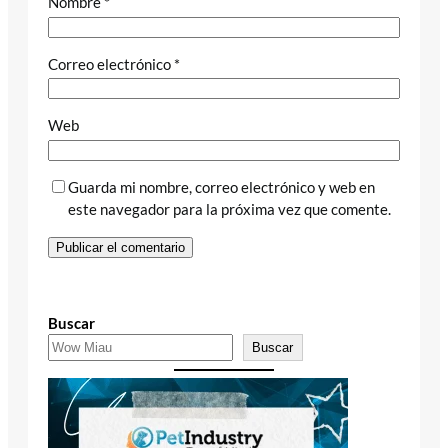
Nombre
*
Correo electrónico
*
Web
Guarda mi nombre, correo electrónico y web en
este navegador para la próxima vez que comente.
Buscar
Buscar