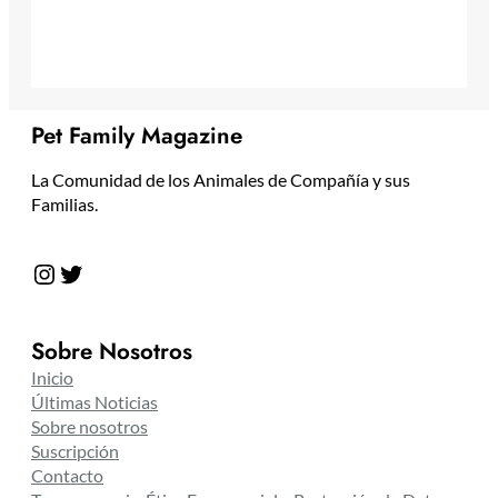
Pet Family Magazine
La Comunidad de los Animales de Compañía y sus
Familias.
Instagram
Twitter
Sobre Nosotros
Inicio
Últimas Noticias
Sobre nosotros
Suscripción
Contacto