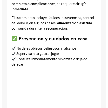
completa o complicaciones
, se requiere
cirugía
inmediata
.
El tratamiento incluye líquidos intravenosos, control
del dolor y, en algunos casos,
alimentación asistida
con sonda
durante la recuperación.
Prevención y cuidados en casa
No dejes objetos peligrosos al alcance
Supervisa a tu gato al jugar
Consulta inmediatamente si vomita o deja de
defecar