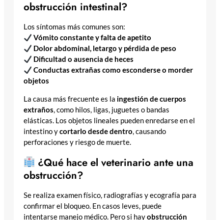
obstrucción intestinal?
Los síntomas más comunes son:
Vómito constante y falta de apetito
Dolor abdominal, letargo y pérdida de peso
Dificultad o ausencia de heces
Conductas extrañas como esconderse o morder
objetos
La causa más frecuente es la
ingestión de cuerpos
extraños
, como hilos, ligas, juguetes o bandas
elásticas. Los objetos lineales pueden enredarse en el
intestino y
cortarlo desde dentro
, causando
perforaciones y riesgo de muerte.
¿Qué hace el veterinario ante una
obstrucción?
Se realiza examen físico, radiografías y ecografía para
confirmar el bloqueo. En casos leves, puede
intentarse manejo médico. Pero si hay
obstrucción