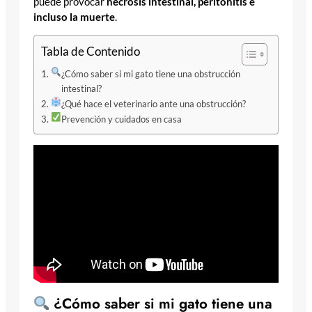
puede provocar
necrosis intestinal, peritonitis e
incluso la muerte
.
Tabla de Contenido
¿Cómo saber si mi gato tiene una obstrucción
intestinal?
¿Qué hace el veterinario ante una obstrucción?
Prevención y cuidados en casa
¿Cómo saber si mi gato tiene una