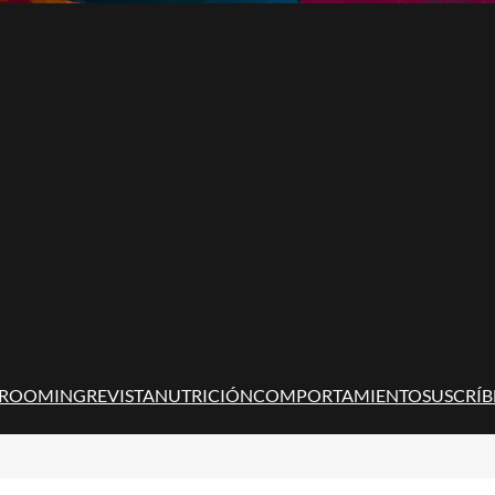
ROOMING
REVISTA
NUTRICIÓN
COMPORTAMIENTO
SUSCRÍB