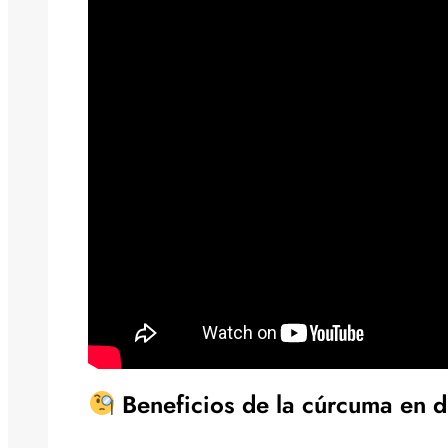
Beneficios de la cúrcuma en d