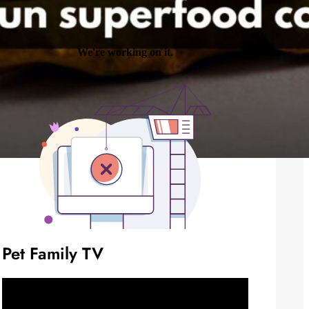
Pet Family TV