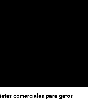
ietas comerciales para gatos