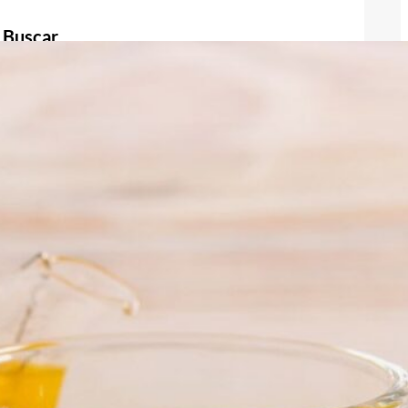
Buscar
Buscar
Publicidad