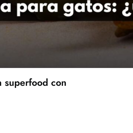
n superfood con