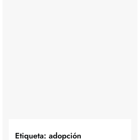
Etiqueta:
adopción