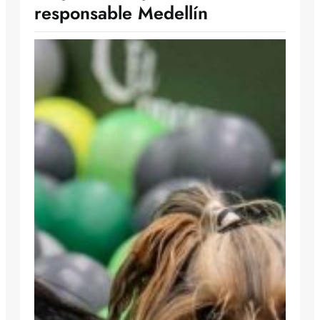
responsable Medellín