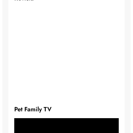
Pet Family TV