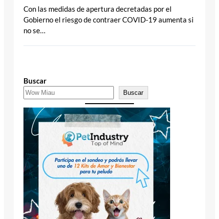
Con las medidas de apertura decretadas por el
Gobierno el riesgo de contraer COVID-19 aumenta si
no se…
Buscar
Buscar