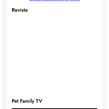
Revista
Pet Family TV