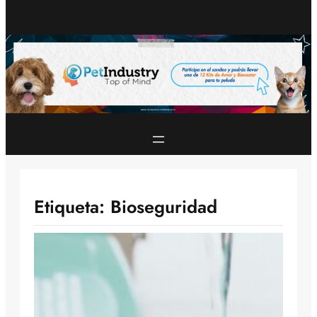
Etiqueta:
Bioseguridad