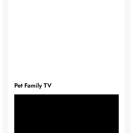
Pet Family TV