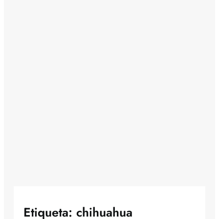
Etiqueta:
chihuahua