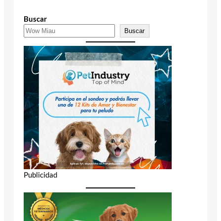
Buscar
Buscar
Publicidad