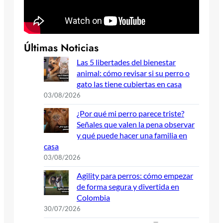
Últimas Noticias
Las 5 libertades del bienestar
animal: cómo revisar si su perro o
gato las tiene cubiertas en casa
03/08/2026
¿Por qué mi perro parece triste?
Señales que valen la pena observar
y qué puede hacer una familia en
casa
03/08/2026
Agility para perros: cómo empezar
de forma segura y divertida en
Colombia
30/07/2026